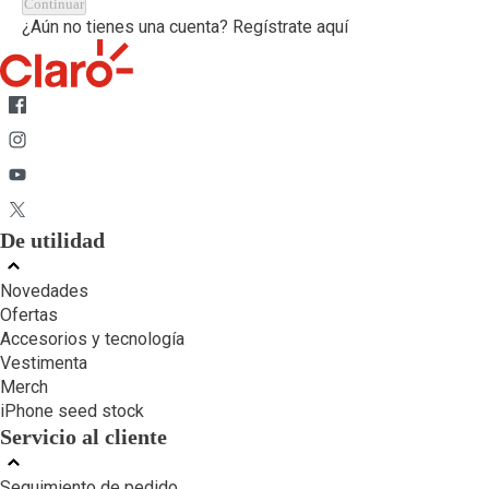
Continuar
¿Aún no tienes una cuenta?
Regístrate aquí
De utilidad
Novedades
Ofertas
Accesorios y tecnología
Vestimenta
Merch
iPhone seed stock
Servicio al cliente
Seguimiento de pedido