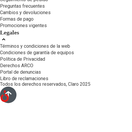
Preguntas frecuentes
Cambios y devoluciones
Formas de pago
Promociones vigentes
Legales
Términos y condiciones de la web
Condiciones de garantía de equipos
Política de Privacidad
Derechos ARCO
Portal de denuncias
Libro de reclamaciones
Todos los derechos reservados, Claro 2025