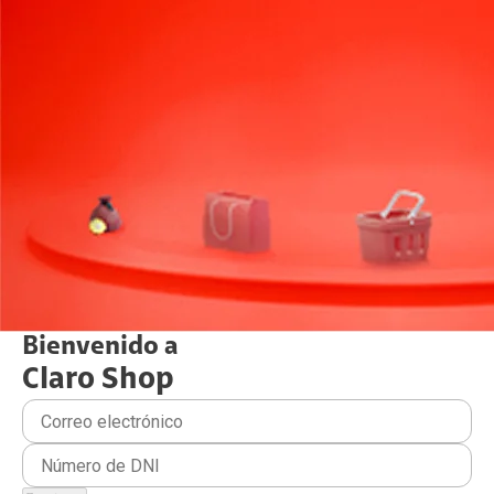
Bienvenido a
Claro
Shop