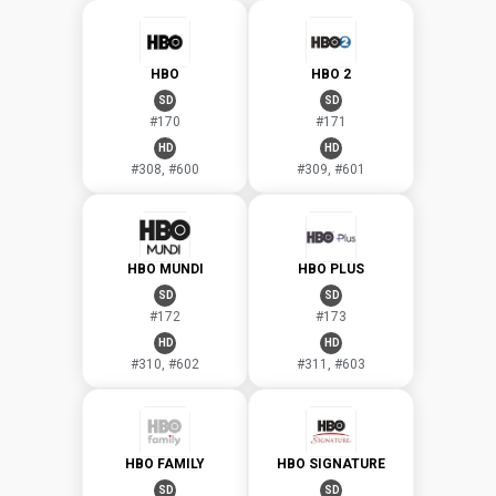
Paquete HBO
Golden Premier
8 canales
2 canales
HBO
HBO 2
SD
SD
#170
#171
HD
HD
#308, #600
#309, #601
HBO MUNDI
HBO PLUS
SD
SD
#172
#173
HD
HD
#310, #602
#311, #603
HBO FAMILY
HBO SIGNATURE
SD
SD