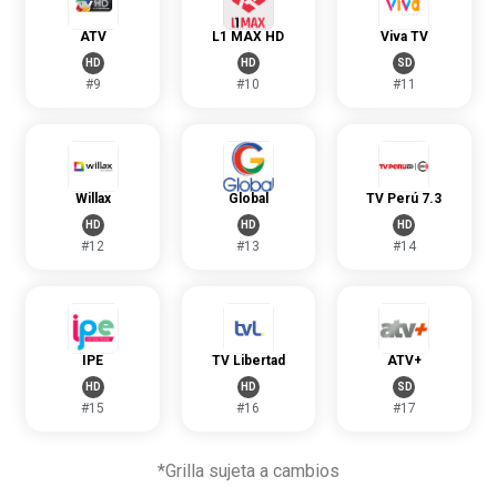
ATV
L1 MAX HD
Viva TV
HD
HD
SD
#9
#10
#11
Willax
Global
TV Perú 7.3
HD
HD
HD
#12
#13
#14
IPE
TV Libertad
ATV+
HD
HD
SD
#15
#16
#17
*Grilla sujeta a cambios