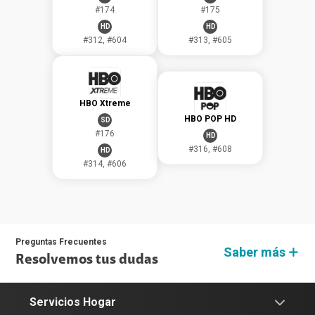
#174
#175
HD
HD
#312, #604
#313, #605
HBO Xtreme
HBO POP HD
SD
#176
HD
#316, #608
HD
#314, #606
Golden Premier 1
Playboy
NHK Premium
Golden Premier 2
ADRENALINA
Venus
ADRENALINA
Preguntas Frecuentes
SPORTS NETWORK
SPORTS NETWORK
Saber más
HD
SD
SD
SD
SD
SD
Resolvemos tus dudas
#190
#195
#283
#191
#196
SD
HD
#77
HBO
HBO 2
#530
HD
HD
#650
#651
HD
HD
Servicios Hogar
#169
#170