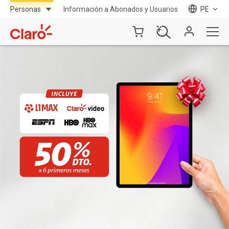
Información a Abonados y Usuarios
PE