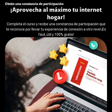
Obtén una constancia de participación
¡Aprovecha al máximo tu internet
hogar!
Completa el curso y recibe una constancia de participación que
te reconoce por llevar tu experiencia de conexión a otro nivel ¡Es
fácil, útil y 100% gratis!