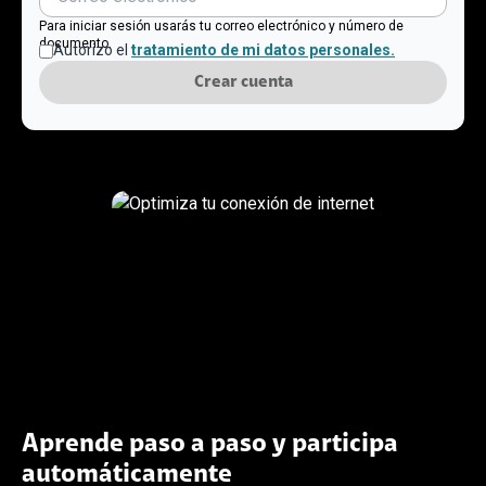
Para iniciar sesión usarás tu correo electrónico y número de
documento.
Autorizo el
tratamiento de mi datos personales.
Crear cuenta
Aprende paso a paso y participa
automáticamente