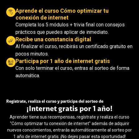
Aprende el curso Cómo optimizar tu
conexión de internet
Completa los 5 módulos + trivia final con consejos
prácticos que puedes aplicar de inmediato.
Recibe una constancia digital
Al finalizar el curso, recibirás un certificado gratuito en
pocos minutos.
Participa por 1 año de internet gratis
Con solo terminar el curso, entras al sorteo de forma
automática.
Regístrate, realiza el curso y participa del sorteo de
¡Internet gratis por 1 año!
Aprender tiene sus recompensas, regístrate y realiza el curso
"Cómo optimizar tu conexión de internet" además de adquirir
nuevos conocimientos, entrarás automáticamente al sorteo por
1 año de internet gratis. ¡No dejes pasar esta oportunidad!