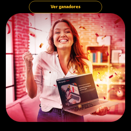
Ver ganadores