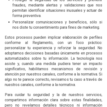
fraudes, mediante alertas y validaciones que nos
permitan identificar situaciones inusuales y actuar de
forma preventiva.
Personalizar comunicaciones y beneficios, sólo si
nos diste tu consentimiento para fines de marketing.
Estos procesos pueden implicar elaboración de perfiles
conforme al Reglamento, con un foco práctico:
personalizar tu experiencia y reforzar la seguridad. No
adoptamos decisiones basadas únicamente en procesos
automatizados sobre tu información. La tecnología nos
asiste y, cuando una medida pudiera tener un impacto
significativo, habilitamos mecanismos de revisión y
atención por nuestros canales, conforme a la normativa. Si
algo no te parece correcto, revisamos tu caso a través de
nuestros canales, conforme a la normativa.
Para cuidar tu seguridad y la de nuestros servicios,
compartimos información clara sobre estas finalidades,
pero no revelamos detalles técnicos ni información