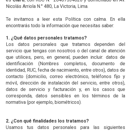
Nicolás Arriola N.° 480, La Victoria, Lima.
Te invitamos a leer esta Política con calma. En ella
encontrarás todo la información que necesitas saber:
1. ¿Qué datos personales tratamos?
Los datos personales que tratamos dependen del
servicio que tengas con nosotros o del canal de atención
que utilices, pero, en general, pueden incluir: datos de
identificación (Nombres completos, documento de
identidad, RUC, fecha de nacimiento, entre otros), datos de
contacto (domicilio, correo electrónico, teléfonos fijo y
móvil, dirección de instalación del servicio, entre otros),
datos de servicio y facturación y, en los casos que
corresponda, datos sensibles en los términos de la
normativa (por ejemplo, biométricos).
2. ¿Con qué finalidades los tratamos?
Usamos tus datos personales para las siguientes