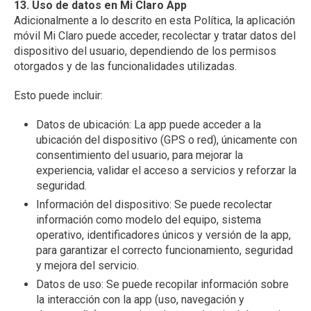
13. Uso de datos en Mi Claro App
Adicionalmente a lo descrito en esta Política, la aplicación
móvil Mi Claro puede acceder, recolectar y tratar datos del
dispositivo del usuario, dependiendo de los permisos
otorgados y de las funcionalidades utilizadas.
Esto puede incluir:
Datos de ubicación: La app puede acceder a la
ubicación del dispositivo (GPS o red), únicamente con
consentimiento del usuario, para mejorar la
experiencia, validar el acceso a servicios y reforzar la
seguridad.
Información del dispositivo: Se puede recolectar
información como modelo del equipo, sistema
operativo, identificadores únicos y versión de la app,
para garantizar el correcto funcionamiento, seguridad
y mejora del servicio.
Datos de uso: Se puede recopilar información sobre
la interacción con la app (uso, navegación y