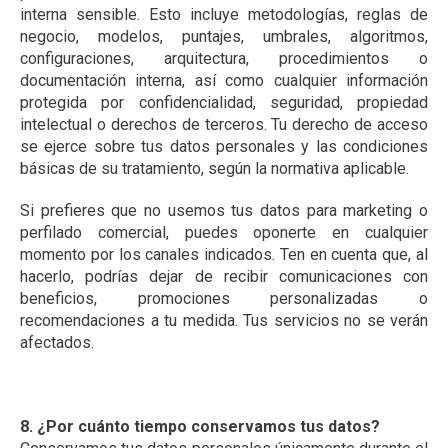
interna sensible. Esto incluye metodologías, reglas de
negocio, modelos, puntajes, umbrales, algoritmos,
configuraciones, arquitectura, procedimientos o
documentación interna, así como cualquier información
protegida por confidencialidad, seguridad, propiedad
intelectual o derechos de terceros. Tu derecho de acceso
se ejerce sobre tus datos personales y las condiciones
básicas de su tratamiento, según la normativa aplicable.
Si prefieres que no usemos tus datos para marketing o
perfilado comercial, puedes oponerte en cualquier
momento por los canales indicados. Ten en cuenta que, al
hacerlo, podrías dejar de recibir comunicaciones con
beneficios, promociones personalizadas o
recomendaciones a tu medida. Tus servicios no se verán
afectados.
8. ¿Por cuánto tiempo conservamos tus datos?