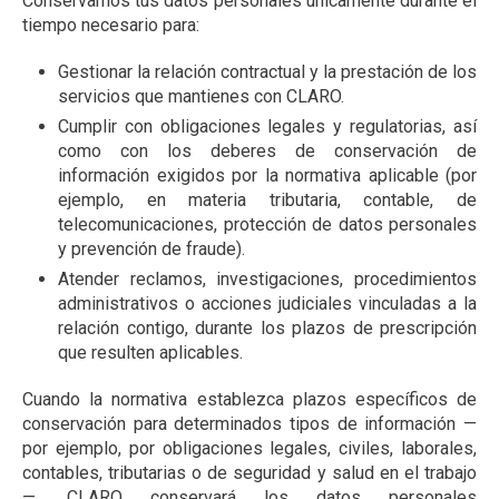
Conservamos tus datos personales únicamente durante el
tiempo necesario para:
Gestionar la relación contractual y la prestación de los
servicios que mantienes con CLARO.
Cumplir con obligaciones legales y regulatorias, así
como con los deberes de conservación de
información exigidos por la normativa aplicable (por
ejemplo, en materia tributaria, contable, de
telecomunicaciones, protección de datos personales
y prevención de fraude).
Atender reclamos, investigaciones, procedimientos
administrativos o acciones judiciales vinculadas a la
relación contigo, durante los plazos de prescripción
que resulten aplicables.
Cuando la normativa establezca plazos específicos de
conservación para determinados tipos de información —
por ejemplo, por obligaciones legales, civiles, laborales,
contables, tributarias o de seguridad y salud en el trabajo
—, CLARO conservará los datos personales