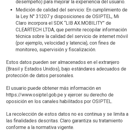
desempeño) para mejorar la experiencia del usuario.
Medición de calidad del servicio: En cumplimiento de
la Ley N° 31207 y disposiciones de OSIPTEL, Mi
Claro incorpora el SDK “LIB AX.MOBILITY” de
CLEARTECH LTDA, que permite recopilar información
técnica sobre la calidad del servicio de internet móvil
(por ejemplo, velocidad y latencia), con fines de
monitoreo, supervisión y fiscalización.
Estos datos pueden ser almacenados en el extranjero
(Brasil y Estados Unidos), bajo estándares adecuados de
protección de datos personales.
El usuario puede obtener más información en
https://www.osiptel.gob.pe
y ejercer su derecho de
oposición en los canales habilitados por OSIPTEL.
La recolección de estos datos no es continua y se limita a
las finalidades descritas. Claro garantiza su tratamiento
conforme a la normativa vigente.