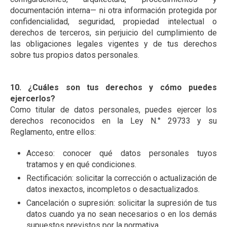
documentación interna— ni otra información protegida por
confidencialidad, seguridad, propiedad intelectual o
derechos de terceros, sin perjuicio del cumplimiento de
las obligaciones legales vigentes y de tus derechos
sobre tus propios datos personales.
10. ¿Cuáles son tus derechos y cómo puedes
ejercerlos?
Como titular de datos personales, puedes ejercer los
derechos reconocidos en la Ley N.° 29733 y su
Reglamento, entre ellos:
Acceso: conocer qué datos personales tuyos
tratamos y en qué condiciones.
Rectificación: solicitar la corrección o actualización de
datos inexactos, incompletos o desactualizados.
Cancelación o supresión: solicitar la supresión de tus
datos cuando ya no sean necesarios o en los demás
supuestos previstos por la normativa.