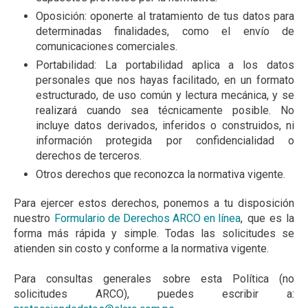
Oposición: oponerte al tratamiento de tus datos para
determinadas finalidades, como el envío de
comunicaciones comerciales.
Portabilidad: La portabilidad aplica a los datos
personales que nos hayas facilitado, en un formato
estructurado, de uso común y lectura mecánica, y se
realizará cuando sea técnicamente posible. No
incluye datos derivados, inferidos o construidos, ni
información protegida por confidencialidad o
derechos de terceros.
Otros derechos que reconozca la normativa vigente.
Para ejercer estos derechos, ponemos a tu disposición
nuestro
Formulario de Derechos ARCO en línea
, que es la
forma más rápida y simple. Todas las solicitudes se
atienden sin costo y conforme a la normativa vigente.
Para consultas generales sobre esta Política (no
solicitudes ARCO), puedes escribir a: