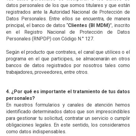
datos personales de los que somos titulares y que están
registrados ante la Autoridad Nacional de Protección de
Datos Personales. Entre ellos se encuentra, de manera
principal, el banco de datos “
Clientes (BI MDM)
”, inscrito
en el Registro Nacional de Protección de Datos
Personales (RNPDP) con Código N.° 127.
Según el producto que contrates, el canal que utilices o el
programa en el que participes, se almacenarán en otros
bancos de datos registrados por nosotros tales como
trabajadores, proveedores, entre otros.
4. ¿Por qué es importante el tratamiento de tus datos
personales?
En nuestros formularios y canales de atención hemos
identificado determinados datos que son imprescindibles
para gestionar tu solicitud, contratar un servicio o cumplir
obligaciones legales. En este sentido, los consideramos
como datos indispensables.