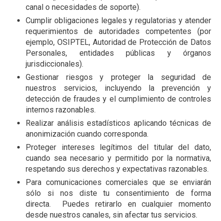
canal o necesidades de soporte).
Cumplir obligaciones legales y regulatorias y atender
requerimientos de autoridades competentes (por
ejemplo, OSIPTEL, Autoridad de Protección de Datos
Personales, entidades públicas y órganos
jurisdiccionales).
Gestionar riesgos y proteger la seguridad de
nuestros servicios, incluyendo la prevención y
detección de fraudes y el cumplimiento de controles
internos razonables.
Realizar análisis estadísticos aplicando técnicas de
anonimización cuando corresponda.
Proteger intereses legítimos del titular del dato,
cuando sea necesario y permitido por la normativa,
respetando sus derechos y expectativas razonables.
Para comunicaciones comerciales que se enviarán
sólo si nos diste tu consentimiento de forma
directa. Puedes retirarlo en cualquier momento
desde nuestros canales, sin afectar tus servicios.