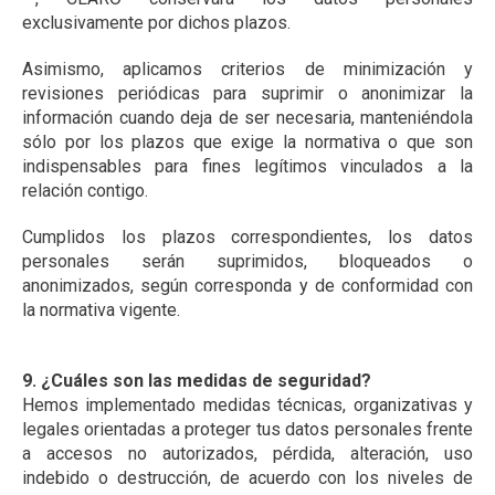
exclusivamente por dichos plazos.
Asimismo, aplicamos criterios de minimización y
revisiones periódicas para suprimir o anonimizar la
información cuando deja de ser necesaria, manteniéndola
sólo por los plazos que exige la normativa o que son
indispensables para fines legítimos vinculados a la
relación contigo.
Cumplidos los plazos correspondientes, los datos
personales serán suprimidos, bloqueados o
anonimizados, según corresponda y de conformidad con
la normativa vigente.
9. ¿Cuáles son las medidas de seguridad?
Hemos implementado medidas técnicas, organizativas y
legales orientadas a proteger tus datos personales frente
a accesos no autorizados, pérdida, alteración, uso
indebido o destrucción, de acuerdo con los niveles de