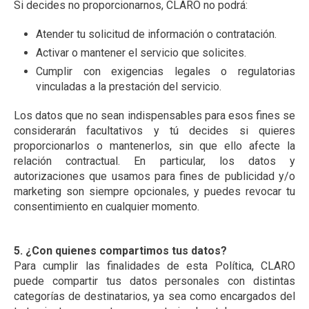
Si decides no proporcionarnos, CLARO no podrá:
Atender tu solicitud de información o contratación.
Activar o mantener el servicio que solicites.
Cumplir con exigencias legales o regulatorias
vinculadas a la prestación del servicio.
Los datos que no sean indispensables para esos fines se
considerarán facultativos y tú decides si quieres
proporcionarlos o mantenerlos, sin que ello afecte la
relación contractual. En particular, los datos y
autorizaciones que usamos para fines de publicidad y/o
marketing son siempre opcionales, y puedes revocar tu
consentimiento en cualquier momento.
5. ¿Con quienes compartimos tus datos?
Para cumplir las finalidades de esta Política, CLARO
puede compartir tus datos personales con distintas
categorías de destinatarios, ya sea como encargados del