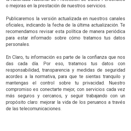
o mejoras en la prestación de nuestros servicios.
Publicaremos la versión actualizada en nuestros canales
oficiales, indicando la fecha de la última actualización. Te
recomendamos revisar esta política de manera periódica
para estar informado sobre cómo tratamos tus datos
personales.
En Claro, tu información es parte de la confianza que nos
das cada día. Por eso, tratamos tus datos con
responsabilidad, transparencia y medidas de seguridad
acordes a la normativa, para que te sientas tranquilo y
mantengas el control sobre tu privacidad. Nuestro
compromiso es conectarte mejor, con servicios cada vez
más seguros y cercanos, y seguir trabajando con un
propósito claro: mejorar la vida de los peruanos a través
de las telecomunicaciones.