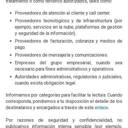
tratamiento o como terceros autorizados, tales como:
Proveedores de atención al cliente y call center.
Proveedores tecnológicos y de infraestructura (por
ejemplo, servicios en la nube, plataformas de gestión
y seguridad de la información).
Proveedores de facturación, cobranza y medios de
pago.
Proveedores de mensajería y comunicaciones.
Empresas del grupo empresarial, cuando sea
necesario para fines administrativos y operativos.
Autoridades administrativas, regulatorias o judiciales,
cuando exista obligación legal.
Informamos por categorías para facilitar la lectura. Cuando
corresponda, pondremos a tu disposición el detalle de los
destinatarios y encargados a través de este
enlace
.
Por razones de seguridad y confidencialidad, no
publicamos información interna sensible (por ejemplo,