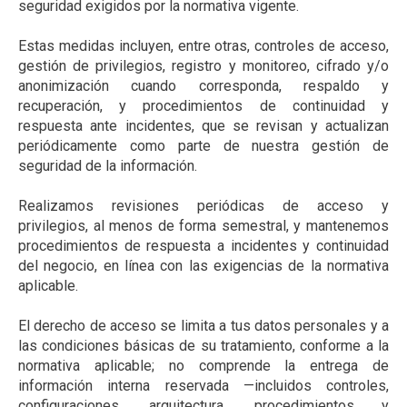
seguridad exigidos por la normativa vigente.
Estas medidas incluyen, entre otras, controles de acceso,
gestión de privilegios, registro y monitoreo, cifrado y/o
anonimización cuando corresponda, respaldo y
recuperación, y procedimientos de continuidad y
respuesta ante incidentes, que se revisan y actualizan
periódicamente como parte de nuestra gestión de
seguridad de la información.
Realizamos revisiones periódicas de acceso y
privilegios, al menos de forma semestral, y mantenemos
procedimientos de respuesta a incidentes y continuidad
del negocio, en línea con las exigencias de la normativa
aplicable.
El derecho de acceso se limita a tus datos personales y a
las condiciones básicas de su tratamiento, conforme a la
normativa aplicable; no comprende la entrega de
información interna reservada —incluidos controles,
configuraciones, arquitectura, procedimientos y