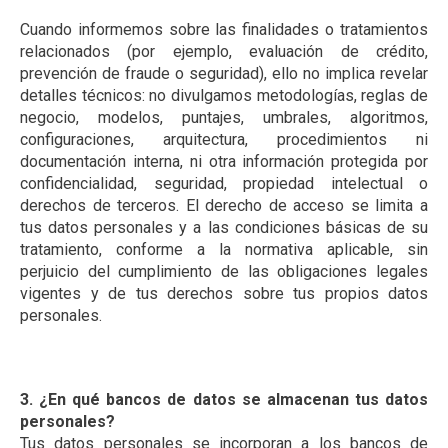
Cuando informemos sobre las finalidades o tratamientos
relacionados (por ejemplo, evaluación de crédito,
prevención de fraude o seguridad), ello no implica revelar
detalles técnicos: no divulgamos metodologías, reglas de
negocio, modelos, puntajes, umbrales, algoritmos,
configuraciones, arquitectura, procedimientos ni
documentación interna, ni otra información protegida por
confidencialidad, seguridad, propiedad intelectual o
derechos de terceros. El derecho de acceso se limita a
tus datos personales y a las condiciones básicas de su
tratamiento, conforme a la normativa aplicable, sin
perjuicio del cumplimiento de las obligaciones legales
vigentes y de tus derechos sobre tus propios datos
personales.
3. ¿En qué bancos de datos se almacenan tus datos
personales?
Tus datos personales se incorporan a los bancos de