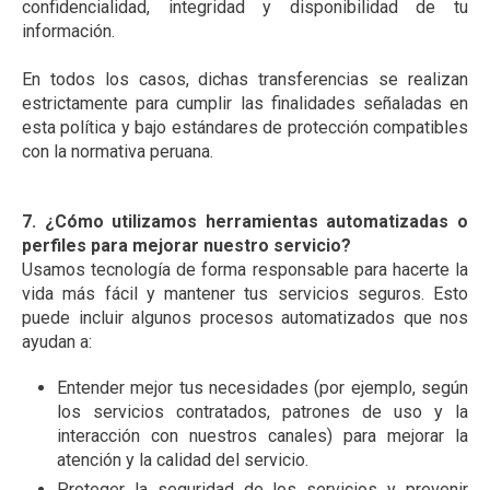
confidencialidad, integridad y disponibilidad de tu
información.
En todos los casos, dichas transferencias se realizan
estrictamente para cumplir las finalidades señaladas en
esta política y bajo estándares de protección compatibles
con la normativa peruana.
7. ¿Cómo utilizamos herramientas automatizadas o
perfiles para mejorar nuestro servicio?
Usamos tecnología de forma responsable para hacerte la
vida más fácil y mantener tus servicios seguros. Esto
puede incluir algunos procesos automatizados que nos
ayudan a:
Entender mejor tus necesidades (por ejemplo, según
los servicios contratados, patrones de uso y la
interacción con nuestros canales) para mejorar la
atención y la calidad del servicio.
Proteger la seguridad de los servicios y prevenir