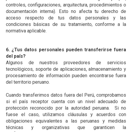
controles, configuraciones, arquitectura, procedimientos o
documentación interna). Esto no afecta tu derecho de
acceso respecto de tus datos personales y las
condiciones básicas de su tratamiento, conforme a la
normativa aplicable.
6. ¿Tus datos personales pueden transferirse fuera
del país?
Algunos de nuestros proveedores de servicios
tecnológicos, soporte de aplicaciones, almacenamiento y
procesamiento de información pueden encontrarse fuera
del territorio peruano.
Cuando transferimos datos fuera del Perú, comprobamos
si el país receptor cuenta con un nivel adecuado de
protección reconocido por la autoridad peruana. Si no
fuese el caso, utilizamos cláusulas y acuerdos con
obligaciones equivalentes a las peruanas y medidas
técnicas y organizativas que garanticen la