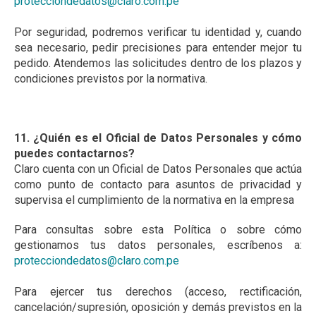
protecciondedatos@claro.com.pe
Por seguridad, podremos verificar tu identidad y, cuando
sea necesario, pedir precisiones para entender mejor tu
pedido. Atendemos las solicitudes dentro de los plazos y
condiciones previstos por la normativa.
11. ¿Quién es el Oficial de Datos Personales y cómo
puedes contactarnos?
Claro cuenta con un Oficial de Datos Personales que actúa
como punto de contacto para asuntos de privacidad y
supervisa el cumplimiento de la normativa en la empresa
Para consultas sobre esta Política o sobre cómo
gestionamos tus datos personales, escríbenos a:
protecciondedatos@claro.com.pe
Para ejercer tus derechos (acceso, rectificación,
cancelación/supresión, oposición y demás previstos en la