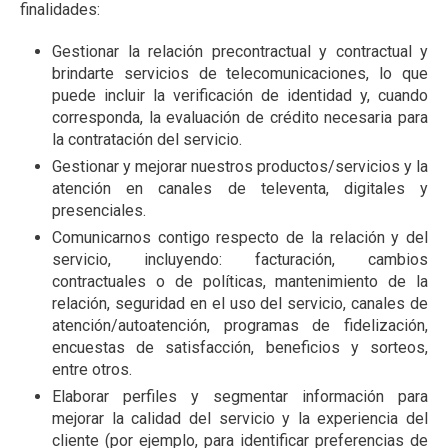
finalidades:
Gestionar la relación precontractual y contractual y
brindarte servicios de telecomunicaciones, lo que
puede incluir la verificación de identidad y, cuando
corresponda, la evaluación de crédito necesaria para
la contratación del servicio.
Gestionar y mejorar nuestros productos/servicios y la
atención en canales de televenta, digitales y
presenciales.
Comunicarnos contigo respecto de la relación y del
servicio, incluyendo: facturación, cambios
contractuales o de políticas, mantenimiento de la
relación, seguridad en el uso del servicio, canales de
atención/autoatención, programas de fidelización,
encuestas de satisfacción, beneficios y sorteos,
entre otros.
Elaborar perfiles y segmentar información para
mejorar la calidad del servicio y la experiencia del
cliente (por ejemplo, para identificar preferencias de