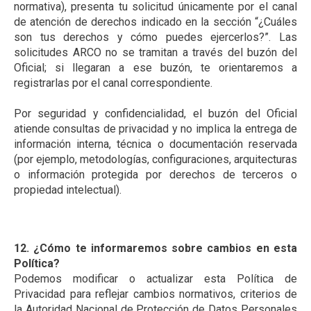
normativa), presenta tu solicitud únicamente por el canal
de atención de derechos indicado en la sección “¿Cuáles
son tus derechos y cómo puedes ejercerlos?”. Las
solicitudes ARCO no se tramitan a través del buzón del
Oficial; si llegaran a ese buzón, te orientaremos a
registrarlas por el canal correspondiente.
Por seguridad y confidencialidad, el buzón del Oficial
atiende consultas de privacidad y no implica la entrega de
información interna, técnica o documentación reservada
(por ejemplo, metodologías, configuraciones, arquitecturas
o información protegida por derechos de terceros o
propiedad intelectual).
12. ¿Cómo te informaremos sobre cambios en esta
Política?
Podemos modificar o actualizar esta Política de
Privacidad para reflejar cambios normativos, criterios de
la Autoridad Nacional de Protección de Datos Personales