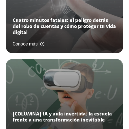
Cuatro minutos fatales: el peligro detrás
del robo de cuentas y cómo proteger tu vida
digital
Conoce más
[COLUMNA] IA y aula invertida: la escuela
frente a una transformación inevitable