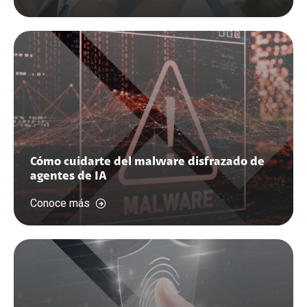
Cómo cuidarte del malware disfrazado de
agentes de IA
Conoce más