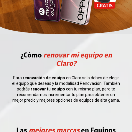
¿Cómo
renovar mi equipo en
Claro?
Para
renovación de equipo
en Claro solo debes de elegir
el equipo que deseas y la modalidad Renovación. También
podrás
renovar tu equipo
con tu mismo plan, pero te
recomendamos incrementar tu plan para obtener un
mejor precio y mejores opciones de equipos de alta gama.
Las
mejores marcas
en Equipos