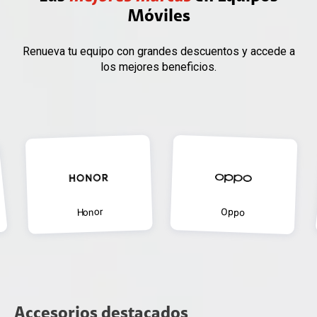
Móviles
Renueva tu equipo con grandes descuentos y accede a
los mejores beneficios.
Oppo
Samsung
Accesorios
destacados