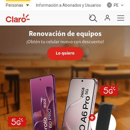
Información a Abonados y Usuarios
PE
Renovación de equipos
¡Obtén tu celular nuevo con descuento!
Lo quiero