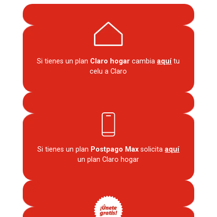
Si tienes un plan
Claro hogar
cambia
aquí
tu
celu a Claro
Si tienes un plan
Postpago Max
solicita
aquí
un plan Claro hogar