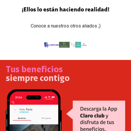
¡Ellos lo están haciendo realidad!
Conoce a nuestros otros aliados ;)
Tus beneficios
siempre contigo