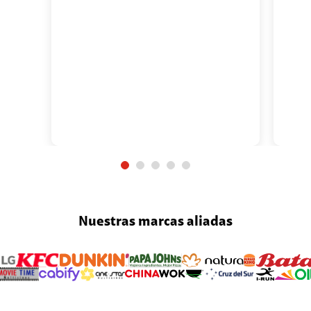
Nuestras marcas aliadas