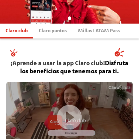
Claro club
Claro puntos
Millas LATAM Pass
¡Aprende a usar la app Claro club!
Disfruta
los beneficios que tenemos para ti.