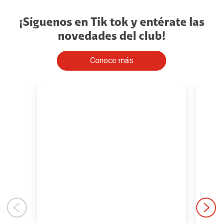
¡Síguenos en Tik tok y entérate las
novedades del club!
Conoce más