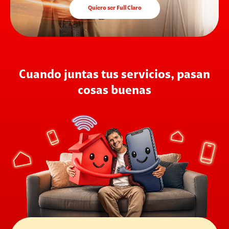
Quiero ser Full Claro
Cuando juntas tus servicios, pasan
cosas buenas