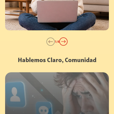
1
/
4
Hablemos Claro, Comunidad