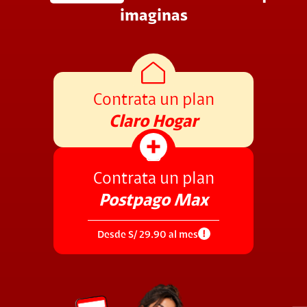
imaginas
Contrata un plan
Claro Hogar
Contrata un plan
Postpago Max
Desde S/ 29.90 al mes