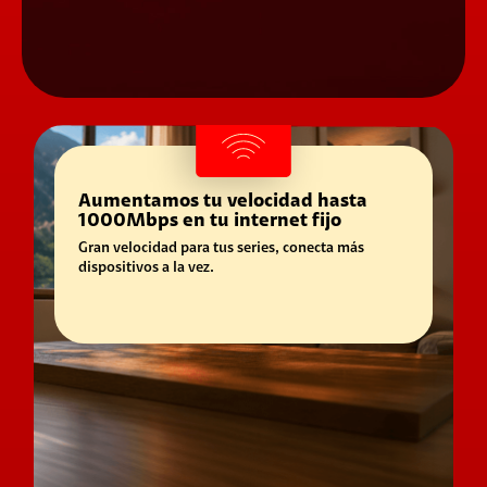
Aumentamos tu velocidad hasta
1000Mbps en tu internet fijo
Gran velocidad para tus series, conecta más
dispositivos a la vez.