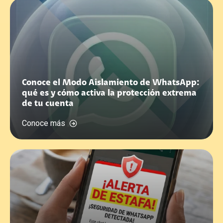
Conoce el Modo Aislamiento de WhatsApp:
qué es y cómo activa la protección extrema
de tu cuenta
Conoce más