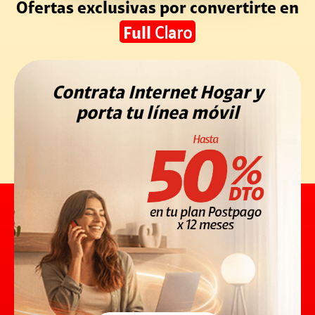
Ofertas exclusivas por convertirte en
Full
Claro
Contrata Internet Hogar y
porta tu línea móvil