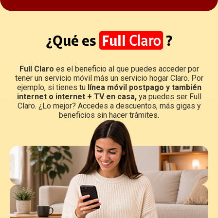
¿Qué es
Full
Claro
?
Full Claro
es el beneficio al que puedes acceder por
tener un servicio móvil más un servicio hogar Claro. Por
ejemplo, si tienes tu
línea móvil postpago y también
internet o internet + TV en casa,
ya puedes ser Full
Claro. ¿Lo mejor? Accedes a descuentos, más gigas y
beneficios sin hacer trámites.