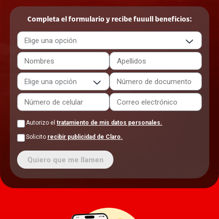
Completa el formulario y recibe fuuull beneficios:
Autorizo el
tratamiento de mis datos personales.
Solicito
recibir publicidad de Claro.
Quiero que me llamen