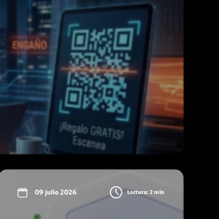
09 julio 2026
Lectura: 2 min