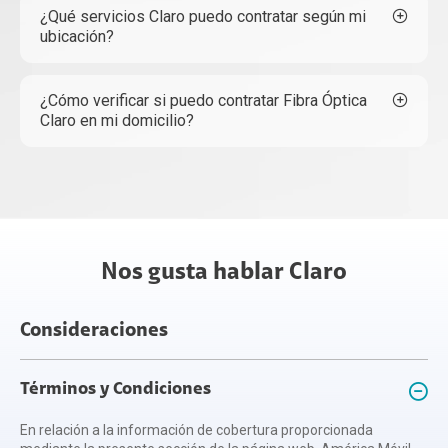
¿Qué servicios Claro puedo contratar según mi
ubicación?
¿Cómo verificar si puedo contratar Fibra Óptica
Claro en mi domicilio?
Nos gusta hablar Claro
Consideraciones
Términos y Condiciones
En relación a la información de cobertura proporcionada