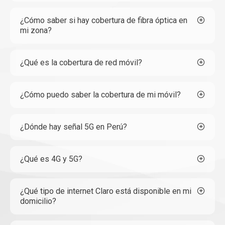
¿Cómo saber si hay cobertura de fibra óptica en
mi zona?
¿Qué es la cobertura de red móvil?
¿Cómo puedo saber la cobertura de mi móvil?
¿Dónde hay señal 5G en Perú?
¿Qué es 4G y 5G?
¿Qué tipo de internet Claro está disponible en mi
domicilio?