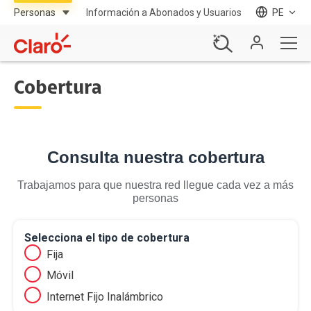
Información a Abonados y Usuarios
PE
Cobertura
Consulta nuestra cobertura
Trabajamos para que nuestra red llegue cada vez a más
personas
Selecciona el tipo de cobertura
Fija
Móvil
Internet Fijo Inalámbrico