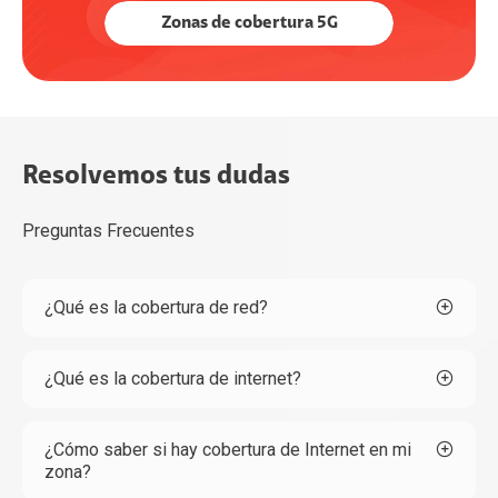
Zonas de cobertura 5G
Resolvemos tus dudas
Preguntas Frecuentes
¿Qué es la cobertura de red?
¿Qué es la cobertura de internet?
¿Cómo saber si hay cobertura de Internet en mi
zona?