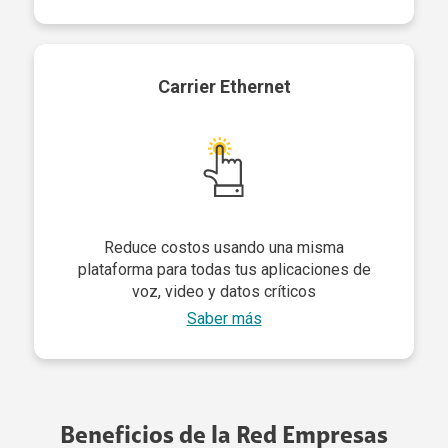
Carrier Ethernet
Reduce costos usando una misma
plataforma para todas tus aplicaciones de
voz, video y datos críticos
Saber más
Beneficios de la Red Empresas