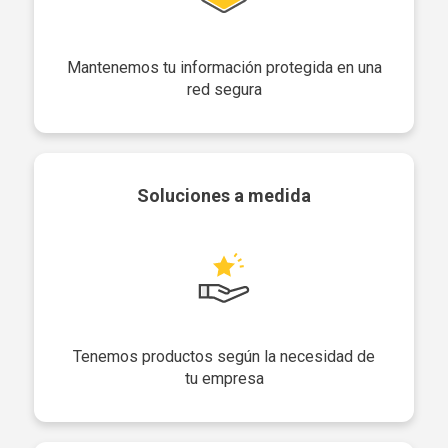
Mantenemos tu información protegida en una
red segura
Soluciones a medida
Tenemos productos según la necesidad de
tu empresa