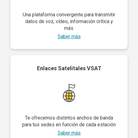
Una plataforma convergente para transmitir
datos de voz, vídeo, información crítica y
más.
Saber más
Enlaces Satelitales VSAT
Te ofrecemos distintos anchos de banda
para tus sedes en función de cada estación
Saber más