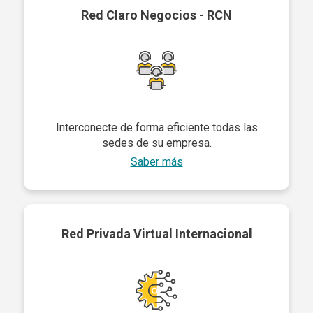
Red Claro Negocios - RCN
Interconecte de forma eficiente todas las
sedes de su empresa.
Saber más
Red Privada Virtual Internacional