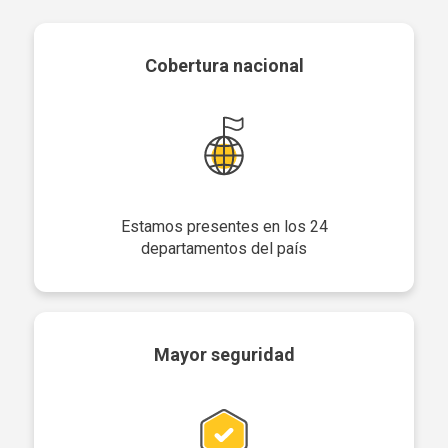
Cobertura nacional
Estamos presentes en los 24
departamentos del país
Mayor seguridad