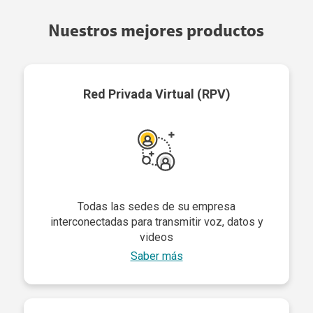
Nuestros mejores productos
Red Privada Virtual (RPV)
Todas las sedes de su empresa
interconectadas para transmitir voz, datos y
videos
Saber más