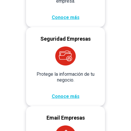
empresa.
Conoce más
Seguridad Empresas
Protege la información de tu
negocio.
Conoce más
Email Empresas