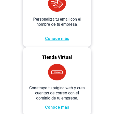
Personaliza tu email con el
nombre de tu empresa.
Conoce más
Tienda Virtual
Construye tu página web y crea
cuentas de correo con el
dominio de tu empresa.
Conoce más