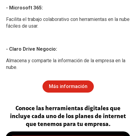
- Microsoft 365:
Facilita el trabajo colaborativo con herramientas en la nube
fáciles de usar.
- Claro Drive Negocio:
Almacena y comparte la información de la empresa en la
nube.
Más información
Conoce las herramientas digitales que
incluye cada uno de los planes de internet
que tenemos para tu empresa.