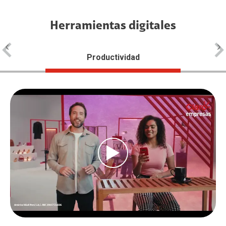
Herramientas digitales
Productividad