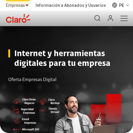
Información a Abonados y Usuarios
PE
Internet y herramientas
digitales para tu empresa
Oferta Empresas Digital