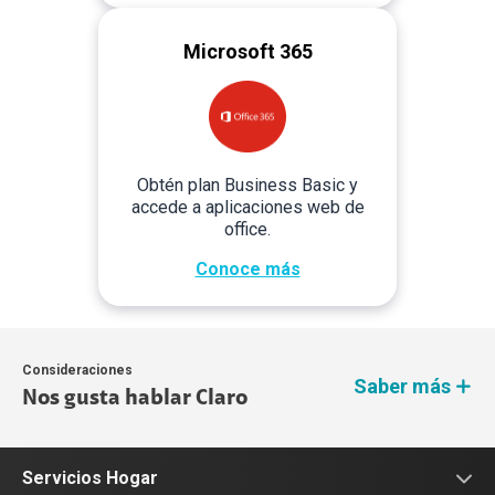
Microsoft 365
Obtén plan Business Basic y
accede a aplicaciones web de
office.
Conoce más
Consideraciones
Saber más
Nos gusta hablar Claro
Servicios Hogar