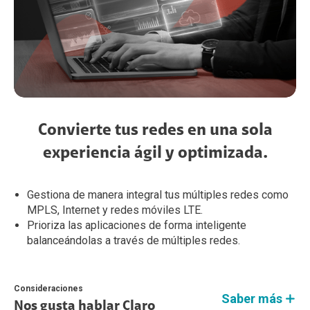
Convierte tus redes en una sola
experiencia ágil y optimizada.
Gestiona de manera integral tus múltiples redes como
MPLS, Internet y redes móviles LTE.
Prioriza las aplicaciones de forma inteligente
balanceándolas a través de múltiples redes.
Consideraciones
Saber más
Nos gusta hablar Claro