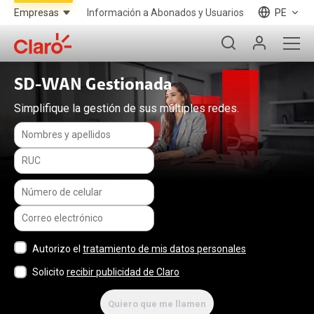
Información a Abonados y Usuarios
PE
SD-WAN Gestionada
Simplifique la gestión de sus múltiples redes.
Autorizo el
tratamiento de mis datos personales
Solicito
recibir publicidad de Claro