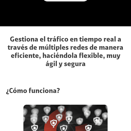
Gestiona el tráfico en tiempo real a
través de múltiples redes de manera
eficiente, haciéndola flexible, muy
ágil y segura
¿Cómo funciona?