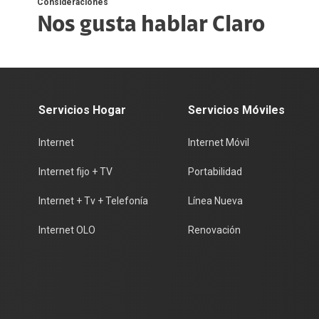
Consideraciones
Nos gusta hablar Claro
Servicios Hogar
Servicios Móviles
Internet
Internet Móvil
Internet fijo + TV
Portabilidad
Internet + Tv + Telefonía
Línea Nueva
Internet OLO
Renovación