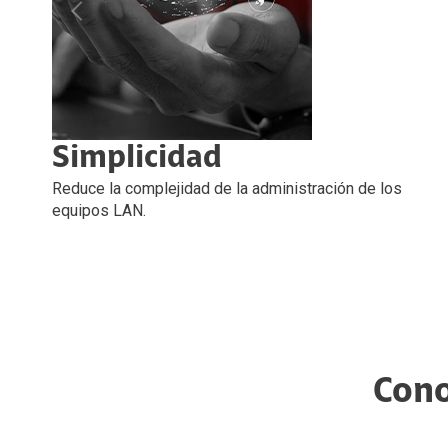
Simplicidad
Reduce la complejidad de la administración de los
equipos LAN.
Cono