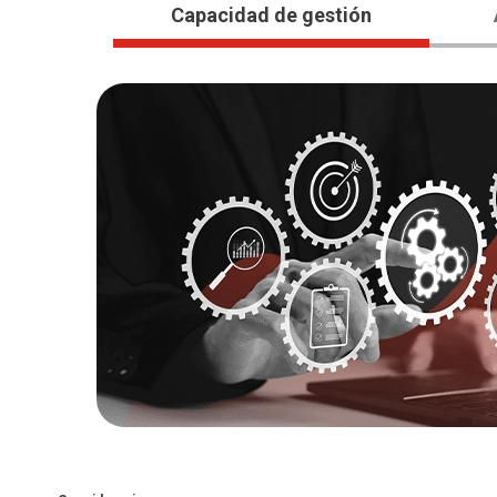
Capacidad de gestión