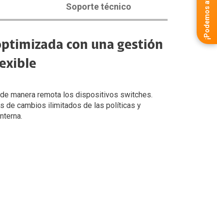
¡Podemos ayudarte!
Soporte técnico
ptimizada con una gestión
lexible
 de manera remota los dispositivos switches.​
es de cambios ilimitados de las políticas y
nterna.