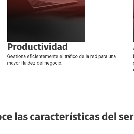
Productividad
Gestiona eficientemente el tráfico de la red para una
mayor fluidez del negocio.
ce las características del ser