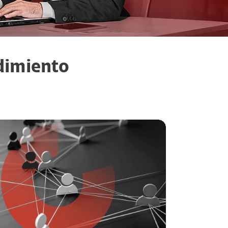
ndimiento