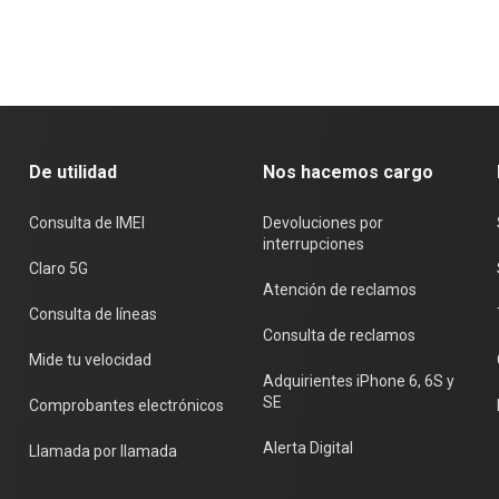
De utilidad
Nos hacemos cargo
Consulta de IMEI
Devoluciones por
interrupciones
Claro 5G
Atención de reclamos
Consulta de líneas
Consulta de reclamos
Mide tu velocidad
Adquirientes iPhone 6, 6S y
SE
Comprobantes electrónicos
Alerta Digital
Llamada por llamada