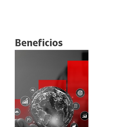
Beneficios