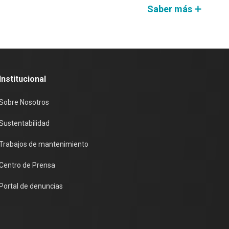
Saber más
Institucional
Sobre Nosotros
Sustentabilidad
Trabajos de mantenimiento
Centro de Prensa
Portal de denuncias