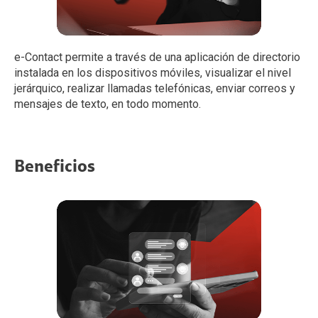
e-Contact permite a través de una aplicación de directorio
instalada en los dispositivos móviles, visualizar el nivel
jerárquico, realizar llamadas telefónicas, enviar correos y
mensajes de texto, en todo momento.
Beneficios