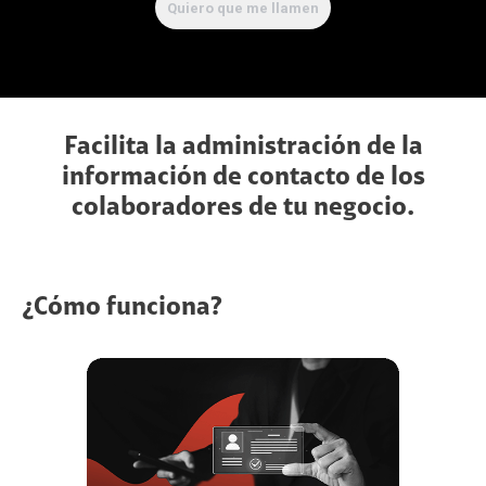
Facilita la administración de la
información de contacto de los
colaboradores de tu negocio.
¿Cómo funciona?