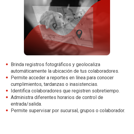
Brinda registros fotográficos y geolocaliza
automáticamente la ubicación de tus colaboradores.
Permite acceder a reportes en línea para conocer
cumplimientos, tardanzas o inasistencias.
Identifica colaboradores que registren sobretiempo.
Administra diferentes horarios de control de
entrada/salida.
Permite supervisar por sucursal, grupos o colaborador.