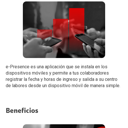
e-Presence es una aplicación que se instala en los
dispositivos móviles y permite a tus colaboradores
registrar la fecha y horas de ingreso y salida a su centro
de labores desde un dispositivo móvil de manera simple.
Beneficios