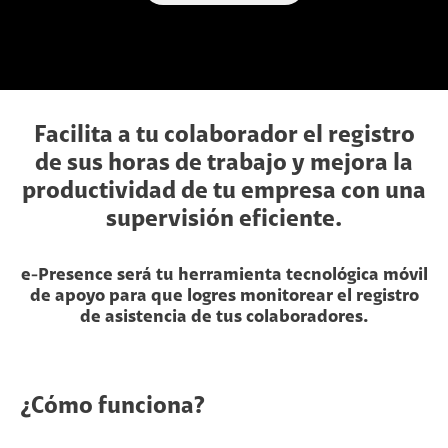
Facilita a tu colaborador el registro
de sus horas de trabajo y mejora la
productividad de tu empresa con una
supervisión eficiente.
e-Presence será tu herramienta tecnológica móvil
de apoyo para que logres monitorear el registro
de asistencia de tus colaboradores.
¿Cómo funciona?