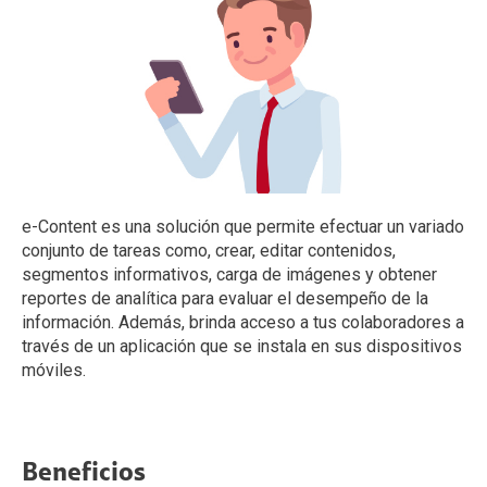
e-Content es una solución que permite efectuar un variado
conjunto de tareas como, crear, editar contenidos,
segmentos informativos, carga de imágenes y obtener
reportes de analítica para evaluar el desempeño de la
información. Además, brinda acceso a tus colaboradores a
través de un aplicación que se instala en sus dispositivos
móviles.
Beneficios