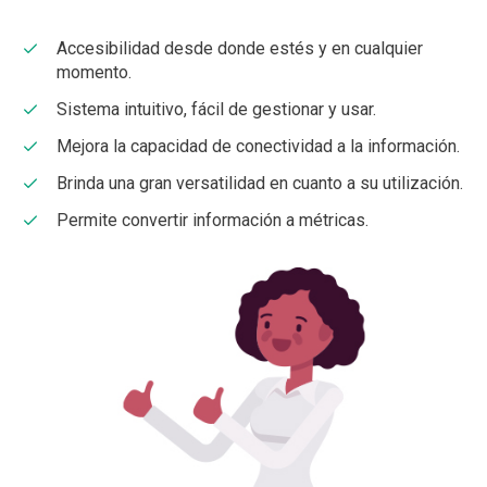
Accesibilidad desde donde estés y en cualquier
momento.
Sistema intuitivo, fácil de gestionar y usar.
Mejora la capacidad de conectividad a la información.
Brinda una gran versatilidad en cuanto a su utilización.
Permite convertir información a métricas.