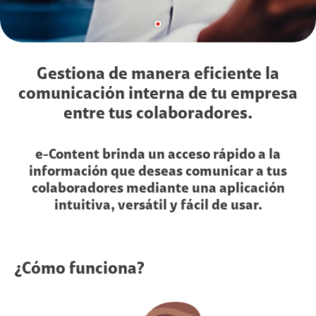
Gestiona de manera eficiente la
comunicación interna de tu empresa
entre tus colaboradores.
e-Content brinda un acceso rápido a la
información que deseas comunicar a tus
colaboradores mediante una aplicación
intuitiva, versátil y fácil de usar.
¿Cómo funciona?