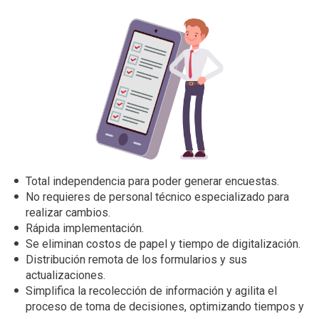
Total independencia para poder generar encuestas.
No requieres de personal técnico especializado para
realizar cambios.
Rápida implementación.
Se eliminan costos de papel y tiempo de digitalización.
Distribución remota de los formularios y sus
actualizaciones.
Simplifica la recolección de información y agilita el
proceso de toma de decisiones, optimizando tiempos y