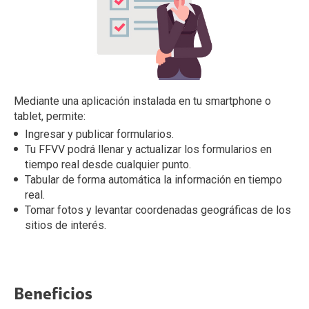
Mediante una aplicación instalada en tu smartphone o
tablet, permite:
Ingresar y publicar formularios.
Tu FFVV podrá llenar y actualizar los formularios en
tiempo real desde cualquier punto.
Tabular de forma automática la información en tiempo
real.
Tomar fotos y levantar coordenadas geográficas de los
sitios de interés.
Beneficios