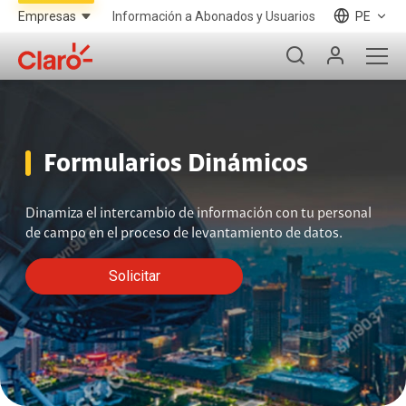
Información a Abonados y Usuarios
PE
Formularios Dinámicos
Dinamiza el intercambio de información con tu personal
de campo en el proceso de levantamiento de datos.
Solicitar