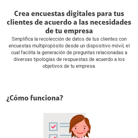
Crea encuestas digitales para tus
clientes de acuerdo a las necesidades
de tu empresa
Simplifica la recolección de datos de tus clientes con
encuestas multipropósito desde un dispositivo móvil, el
cual facilita la generación de preguntas relacionadas a
diversas tipologías de respuestas de acuerdo a los
objetivos de tu empresa.
¿Cómo funciona?