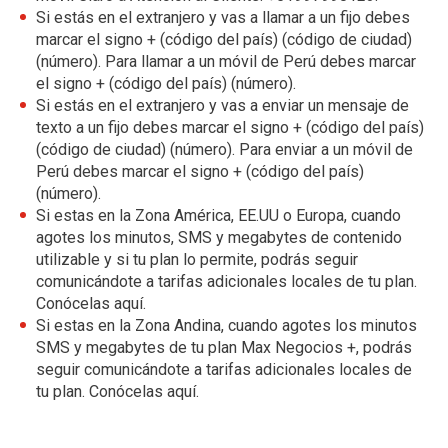
Si estás en el extranjero y vas a llamar a un fijo debes
marcar el signo + (código del país) (código de ciudad)
(número). Para llamar a un móvil de Perú debes marcar
el signo + (código del país) (número).
Si estás en el extranjero y vas a enviar un mensaje de
texto a un fijo debes marcar el signo + (código del país)
(código de ciudad) (número). Para enviar a un móvil de
Perú debes marcar el signo + (código del país)
(número).
Si estas en la Zona América, EE.UU o Europa, cuando
agotes los minutos, SMS y megabytes de contenido
utilizable y si tu plan lo permite, podrás seguir
comunicándote a tarifas adicionales locales de tu plan.
Conócelas aquí.
Si estas en la Zona Andina, cuando agotes los minutos
SMS y megabytes de tu plan Max Negocios +, podrás
seguir comunicándote a tarifas adicionales locales de
tu plan. Conócelas aquí.