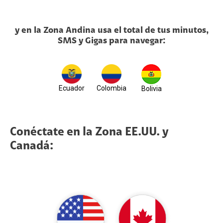
y en la
Zona Andina
usa el total de tus minutos,
SMS y Gigas para navegar:
Ecuador
Colombia
Bolivia
Conéctate en la Zona EE.UU. y
Canadá: