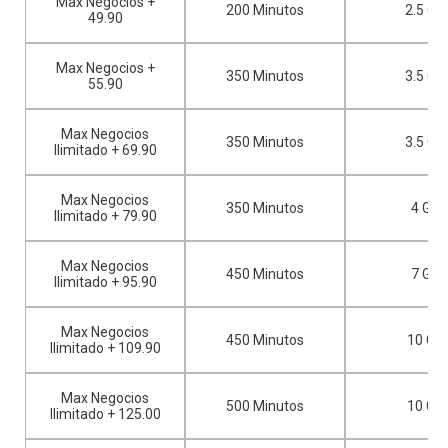
Max Negocios +
200 Minutos
2.5 GB
49.90
Max Negocios +
350 Minutos
3.5 GB
55.90
Max Negocios
350 Minutos
3.5 GB
Ilimitado + 69.90
Max Negocios
350 Minutos
4 GB
Ilimitado + 79.90
Max Negocios
450 Minutos
7 GB
Ilimitado + 95.90
Max Negocios
450 Minutos
10 GB
Ilimitado + 109.90
Max Negocios
500 Minutos
10 GB
Ilimitado + 125.00