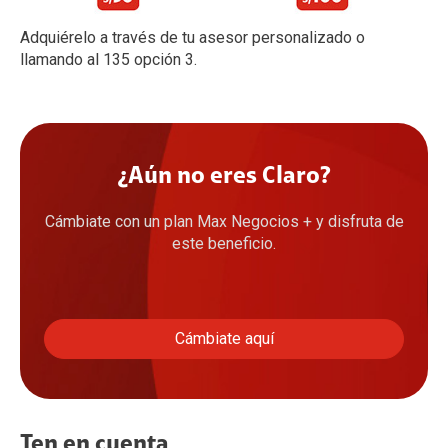
Adquiérelo a través de tu asesor personalizado o
llamando al 135 opción 3.
¿Aún no eres Claro?
Cámbiate con un plan Max Negocios + y disfruta de
este beneficio.
Cámbiate aquí
Ten en cuenta