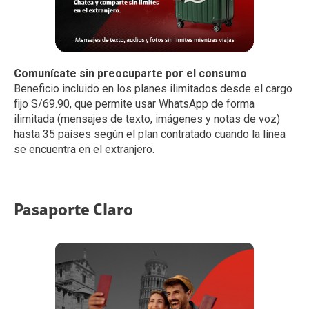
Comunícate sin preocuparte por el consumo
Beneficio incluido en los planes ilimitados desde el cargo
fijo S/69.90, que permite usar WhatsApp de forma
ilimitada (mensajes de texto, imágenes y notas de voz)
hasta 35 países según el plan contratado cuando la línea
se encuentra en el extranjero.
Pasaporte Claro