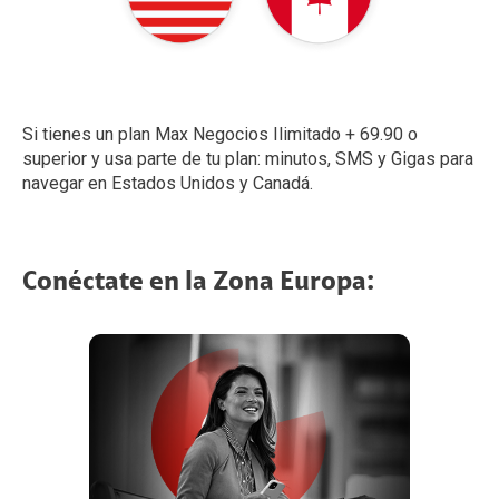
Si tienes un plan Max Negocios Ilimitado + 69.90 o
superior y usa parte de tu plan: minutos, SMS y Gigas para
navegar en Estados Unidos y Canadá.
Conéctate en la Zona Europa: