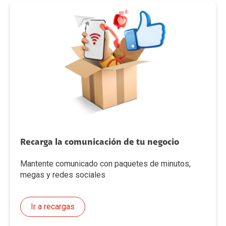
Recarga la comunicación de tu negocio
Mantente comunicado con paquetes de minutos,
megas y redes sociales
Ir a recargas