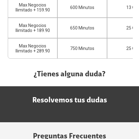
Max Negocios
600 Minutos
13 GB
Ilimitado + 159.90
Max Negocios
650 Minutos
25 GB
Ilimitado + 189.90
Max Negocios
750 Minutos
25 GB
Ilimitado + 289.90
¿Tienes alguna duda?
Resolvemos tus dudas
Preguntas Frecuentes