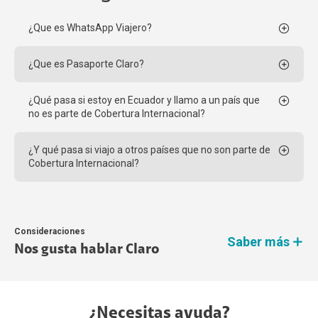
¿Que es WhatsApp Viajero?
¿Que es Pasaporte Claro?
¿Qué pasa si estoy en Ecuador y llamo a un país que
no es parte de Cobertura Internacional?
¿Y qué pasa si viajo a otros países que no son parte de
Cobertura Internacional?
Consideraciones
Saber más
Nos gusta hablar Claro
¿Necesitas ayuda?