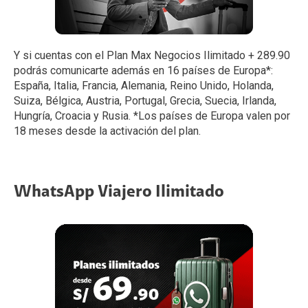
Y si cuentas con el Plan Max Negocios Ilimitado + 289.90
podrás comunicarte además en 16 países de Europa*:
España, Italia, Francia, Alemania, Reino Unido, Holanda,
Suiza, Bélgica, Austria, Portugal, Grecia, Suecia, Irlanda,
Hungría, Croacia y Rusia. *Los países de Europa valen por
18 meses desde la activación del plan.
WhatsApp Viajero Ilimitado