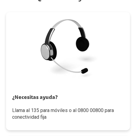
¿Necesitas ayuda?
Llama al 135 para móviles o al 0800 00800 para
conectividad fija