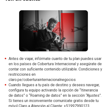
Antes de viajar, infórmate cuanto de tu plan puedes usar
en los países de Cobertura Internacional y asegúrate de
contar con suficiente contenido utilizable. Condiciones y
restricciones en
claro.pe/coberturainternacionalnegocios
Cuando llegues a tu país de destino y desees navegar,
configura tu equipo activando la opción de “Itinerancia
de datos” o “Roaming de datos” en la sección “Ajustes”.
Si tienes un inconveniente comunícate gratis desde tu
móvil Claro a Atención al Cliente: +51997990123.