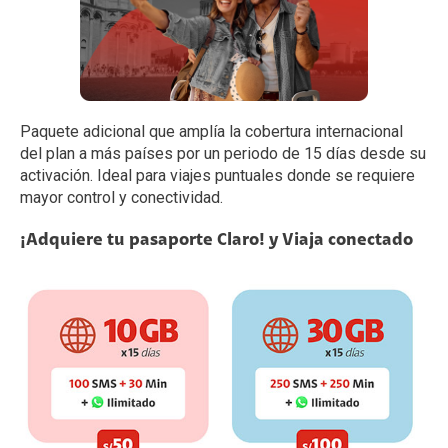
Paquete adicional que amplía la cobertura internacional
del plan a más países por un periodo de 15 días desde su
activación. Ideal para viajes puntuales donde se requiere
mayor control y conectividad.
¡Adquiere tu pasaporte Claro! y Viaja conectado