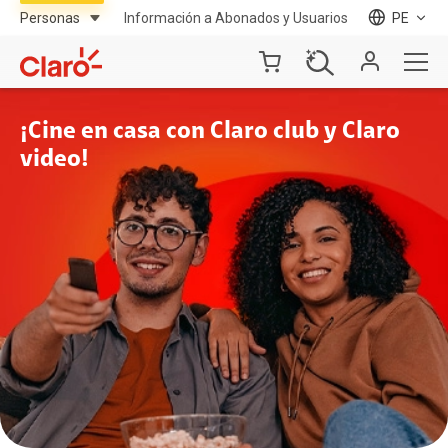
Información a Abonados y Usuarios
PE
¡Cine en casa con Claro club y Claro
video!