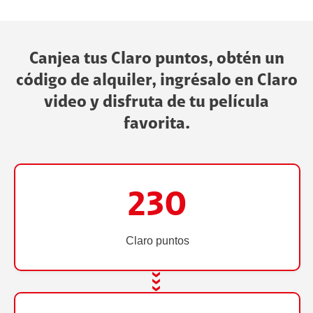
Canjea tus Claro puntos, obtén un
código de alquiler, ingrésalo en Claro
video y disfruta de tu película
favorita.
230
Claro puntos
›››