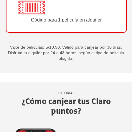
Código para 1 película en alquiler
Valor de películas: S/10.90. Válido para canjear por 30 días.
Disfruta tu alquiler por 24 o 48 horas, según el tipo de película
elegida.
TUTORIAL
¿Cómo canjear tus Claro
puntos?