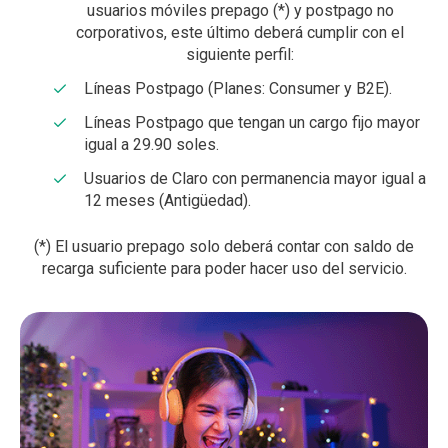
usuarios móviles prepago (*) y postpago no
corporativos, este último deberá cumplir con el
siguiente perfil:
Líneas Postpago (Planes: Consumer y B2E).
Líneas Postpago que tengan un cargo fijo mayor
igual a 29.90 soles.
Usuarios de Claro con permanencia mayor igual a
12 meses (Antigüedad).
(*) El usuario prepago solo deberá contar con saldo de
recarga suficiente para poder hacer uso del servicio.