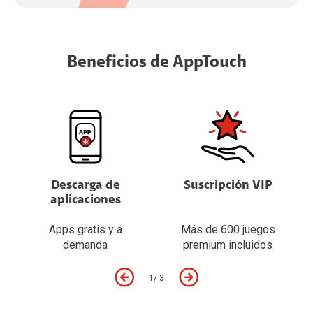
Beneficios de AppTouch
Descarga de
Suscripción VIP
aplicaciones
Apps gratis y a
Más de 600 juegos
demanda
premium incluidos
1
/
3