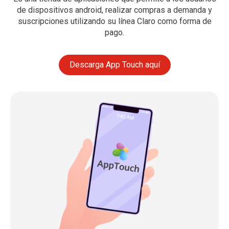
de dispositivos android, realizar compras a demanda y
suscripciones utilizando su línea Claro como forma de
pago.
Descarga App Touch aquí