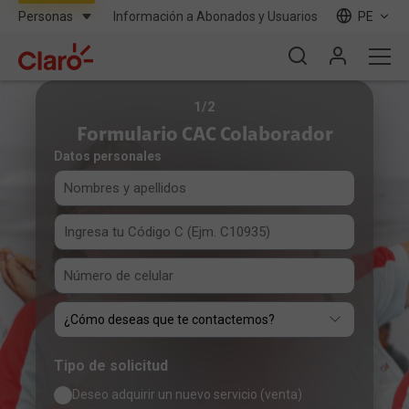
Información a Abonados y Usuarios
PE
1
/
2
Formulario CAC Colaborador
Datos personales
Tipo de solicitud
Deseo adquirir un nuevo servicio (venta)