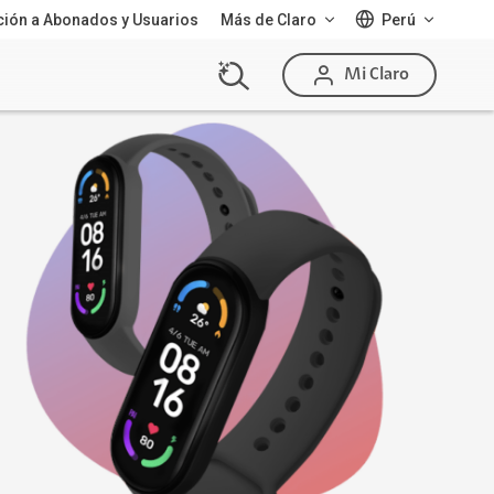
ión a Abonados y Usuarios
Más de Claro
Perú
Mi Claro