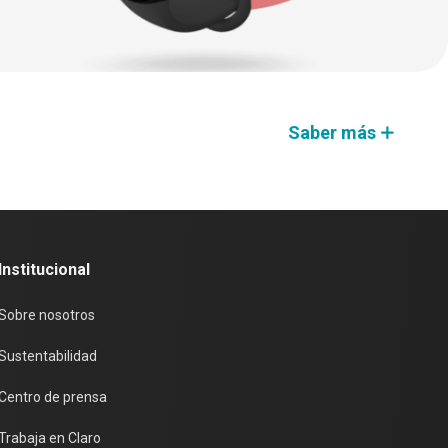
Saber más
Institucional
Sobre nosotros
Sustentabilidad
Centro de prensa
Trabaja en Claro