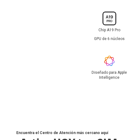
Chip A19 Pro
GPU de 6 núcleos
Diseñado para Apple
Intelligence
Encuentra el Centro de Atención más cercano aquí