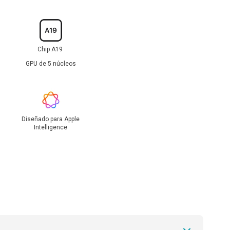
Chip A19
GPU de 5 núcleos
Diseñado para Apple
Intelligence