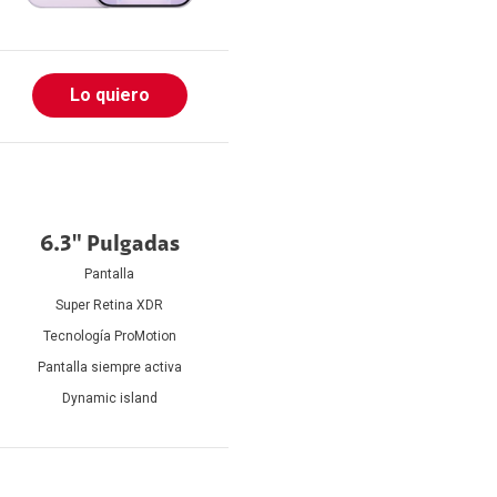
Lo quiero
6.3" Pulgadas
Pantalla
Super Retina XDR
Tecnología ProMotion
Pantalla siempre activa
Dynamic island