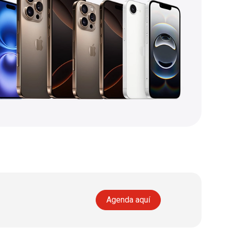
Agenda aquí