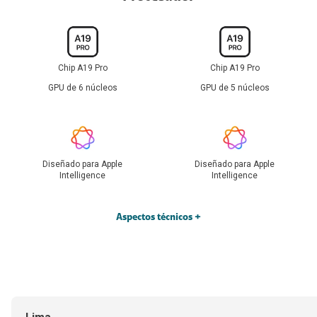
Chip A19 Pro
Chip A19 Pro
GPU de 6 núcleos
GPU de 5 núcleos
Diseñado para Apple
Diseñado para Apple
Intelligence
Intelligence
Aspectos técnicos +