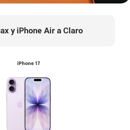
ax y iPhone Air a Claro
iPhone 17