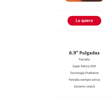
Lo quiero
6.9" Pulgadas
Pantalla
Super Retina XDR
Tecnología ProMotion
Pantalla siempre activa
Dynamic island