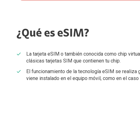
¿Qué es eSIM?
La tarjeta eSIM o también conocida como chip virtual 
clásicas tarjetas SIM que contienen tu chip.
El funcionamiento de la tecnología eSIM se realiza 
viene instalado en el equipo móvil, como en el caso