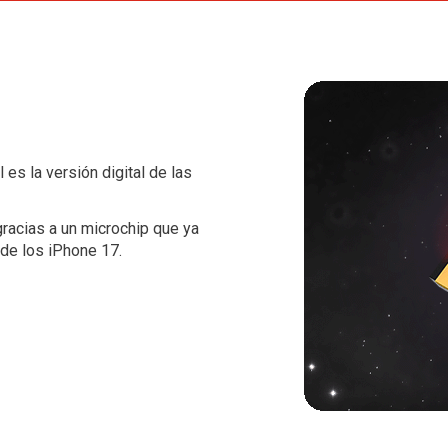
es la versión digital de las
gracias a un microchip que ya
 de los iPhone 17.