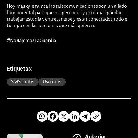
Hoy más que nunca las telecomunicaciones son un aliado
fundamental para que los peruanos y peruanas puedan
trabajar, estudiar, entretenerse y estar conectados todo el
tiempo con las personas que más quieren.
#NoBajemosLaGuardia
Etiquetas:
SMS Gratis
Usuarios
Anterior