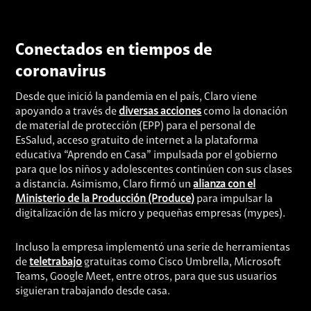
Conectados en tiempos de
coronavirus
Desde que inició la pandemia en el país, Claro viene
apoyando a través de
diversas acciones
como la donación
de material de protección (EPP) para el personal de
EsSalud, acceso gratuito de internet a la plataforma
educativa “Aprendo en Casa” impulsada por el gobierno
para que los niños y adolescentes continúen con sus clases
a distancia. Asimismo, Claro firmó un
alianza con el
Ministerio de la Producción (Produce)
para impulsar la
digitalización de las micro y pequeñas empresas (mypes).
Incluso la empresa implementó una serie de herramientas
de
teletrabajo
gratuitas como Cisco Umbrella, Microsoft
Teams, Google Meet, entre otros, para que sus usuarios
siguieran trabajando desde casa.