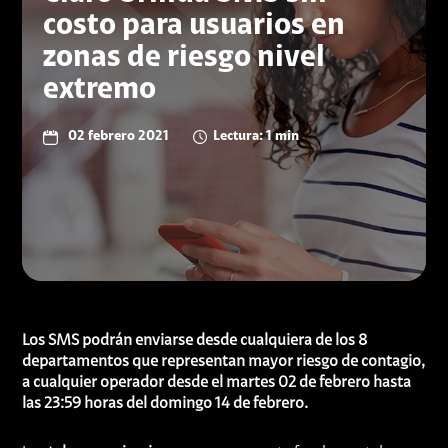
costo para usuarios en
zonas de riesgo nivel
extremo
02 febrero 2021
Lectura: 1 min
Los SMS podrán enviarse desde cualquiera de los 8
departamentos que representan mayor riesgo de contagio,
a cualquier operador desde el martes 02 de febrero hasta
las 23:59 horas del domingo 14 de febrero
.