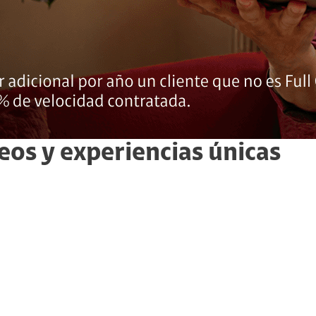
eos y experiencias únicas