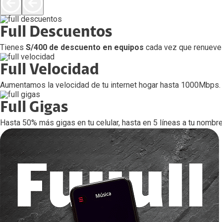
Full Descuentos
Tienes
S/400 de descuento en equipos
cada vez que renueve
Full Velocidad
Aumentamos la velocidad de tu internet hogar hasta 1000Mbps.
Full Gigas
Hasta 50% más gigas en tu celular, hasta en 5 líneas a tu nombre