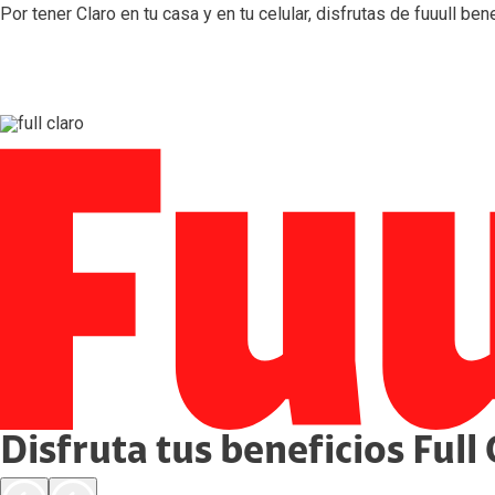
Por tener Claro en tu casa y en tu celular, disfrutas de fuuull b
Disfruta tus
beneficios
Full