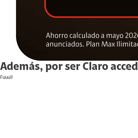
Además, por ser Claro acced
Fuuull