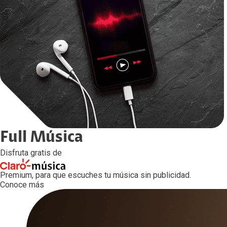
Full Música
Disfruta gratis de
Premium,
para que escuches tu música sin publicidad.
Conoce más