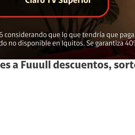
es a Fuuull
descuentos, sort