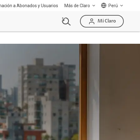
mación a Abonados y Usuarios
Más de Claro
Perú
Mi Claro