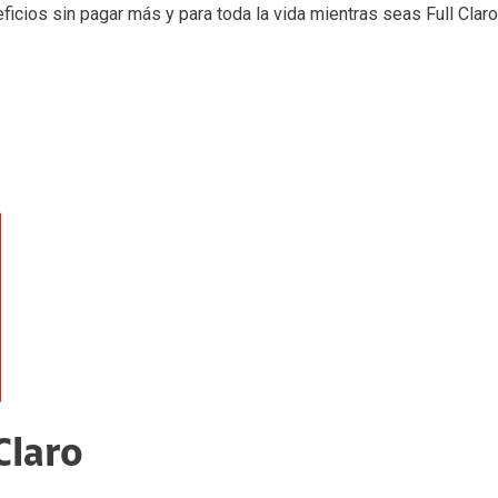
eneficios sin pagar más y para toda la vida mientras seas
Full
Claro
Claro