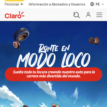
Información a Abonados y Usuarios
PE
Suelta toda tu locura creando nuestro auto para la
carrera más divertida del mundo.