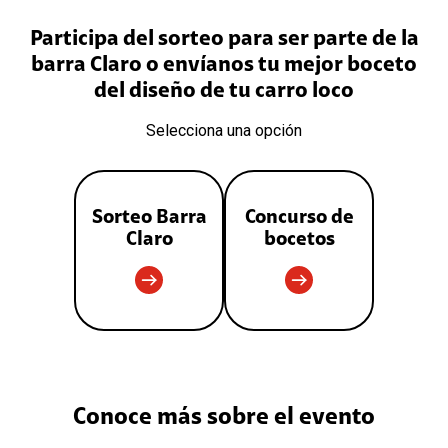
Participa del sorteo para ser parte de la
barra Claro o envíanos tu mejor boceto
del diseño de tu carro loco
Selecciona una opción
Sorteo Barra
Concurso de
Claro
bocetos
Conoce más sobre el evento