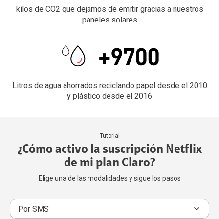
kilos de CO2 que dejamos de emitir gracias a nuestros
paneles solares
Litros de agua ahorrados reciclando papel desde el 2010
y plástico desde el 2016
Tutorial
¿Cómo activo la suscripción Netflix
de mi plan Claro?
Elige una de las modalidades y sigue los pasos