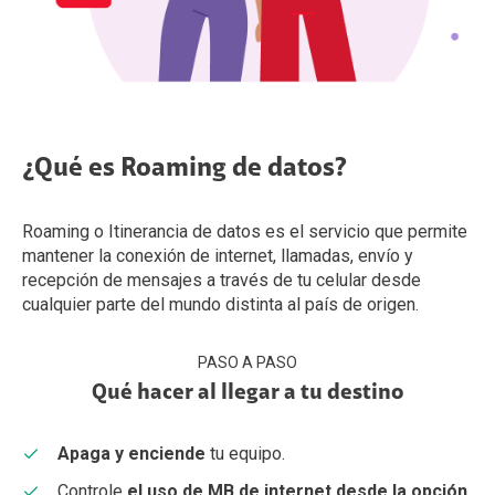
¿Qué es Roaming de datos?
Roaming o Itinerancia de datos es el servicio que permite
mantener la conexión de internet, llamadas, envío y
recepción de mensajes a través de tu celular desde
cualquier parte del mundo distinta al país de origen.
PASO A PASO
Qué hacer al llegar a tu destino
Apaga y enciende
tu equipo.
Controle
el uso de MB de internet desde la opción