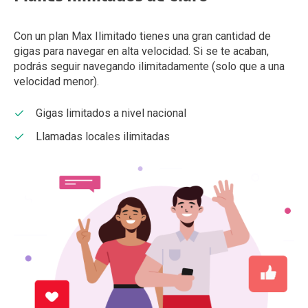
Con un plan Max Ilimitado tienes una gran cantidad de
gigas para navegar en alta velocidad. Si se te acaban,
podrás seguir navegando ilimitadamente (solo que a una
velocidad menor).
Gigas limitados a nivel nacional
Llamadas locales ilimitadas