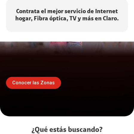
Contrata el mejor servicio de Internet
hogar, Fibra óptica, TV y más en Claro.
Conocer las Zonas
¿Qué estás buscando?