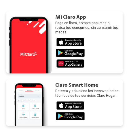
Mi Claro App
Paga en línea, compra paquetes o
revisa tus consumos, sin consumir tus
megas
Claro Smart Home
Detecta y soluciona los inconvenientes
técnicos de tus servicios Claro Hogar