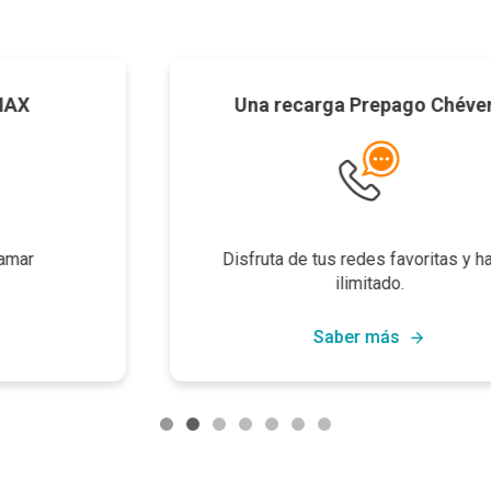
Una recarga Prepago Chévere
Disfruta de tus redes favoritas y habla
ilimitado.
Saber más