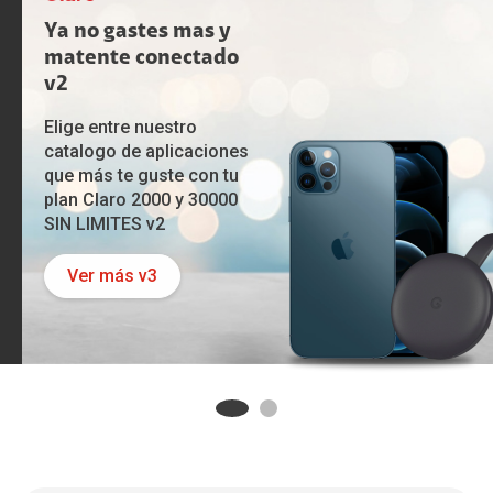
Ya no gastes mas y
matente conectado
v2
Elige entre nuestro
catalogo de aplicaciones
que más te guste con tu
plan Claro 2000 y 30000
SIN LIMITES v2
Ver más v3