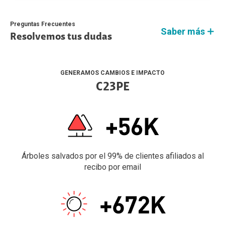
Preguntas Frecuentes
Saber más
Resolvemos tus dudas
GENERAMOS CAMBIOS E IMPACTO
C23PE
Árboles salvados por el 99% de clientes afiliados al
recibo por email