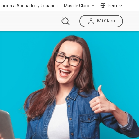
mación a Abonados y Usuarios
Más de Claro
Perú
Mi Claro