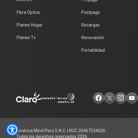
Fibra Óptica
Postpago
Planes Hogar
Recargas
Planes Tv
Renovación
Portabilidad
América Móvil Perú S.A.C. | RUC 20467534026
Todos los derechos reservados 2026