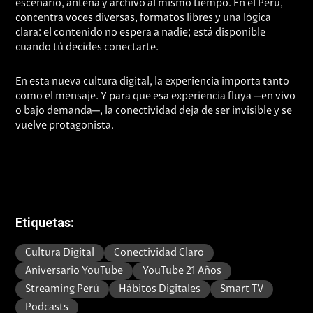
escenario, antena y archivo al mismo tiempo. En el Perú,
concentra voces diversas, formatos libres y una lógica
clara: el contenido no espera a nadie; está disponible
cuando tú decides conectarte.
En esta nueva cultura digital, la experiencia importa tanto
como el mensaje. Y para que esa experiencia fluya —en vivo
o bajo demanda—, la conectividad deja de ser invisible y se
vuelve protagonista.
Etiquetas:
Cultura Digital
Conectividad Claro
Aniversario YouTube
YouTube 21 Años
Streaming Perú
Hábitos Digitales
Smart TV
Podcasts