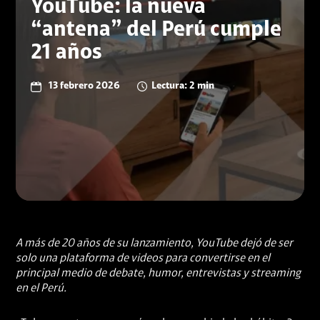
YouTube: la nueva
“antena” del Perú cumple
21 años
13 febrero 2026
Lectura: 2 min
A más de 20 años de su lanzamiento, YouTube dejó de ser
solo una plataforma de videos para convertirse en el
principal medio de debate, humor, entrevistas y streaming
en el Perú.