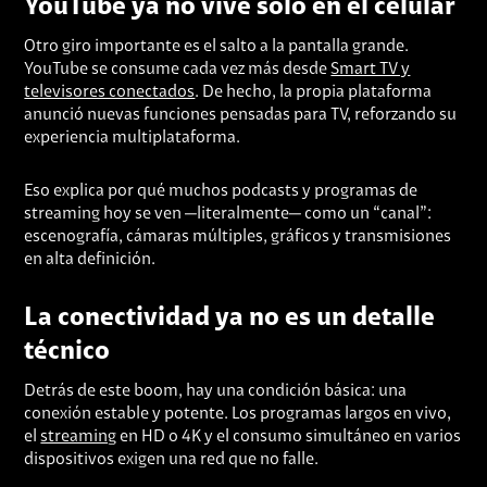
YouTube ya no vive solo en el celular
Otro giro importante es el salto a la pantalla grande.
YouTube se consume cada vez más desde
Smart TV y
televisores conectados
. De hecho, la propia plataforma
anunció nuevas funciones pensadas para TV, reforzando su
experiencia multiplataforma.
Eso explica por qué muchos podcasts y programas de
streaming hoy se ven —literalmente— como un “canal”:
escenografía, cámaras múltiples, gráficos y transmisiones
en alta definición.
La conectividad ya no es un detalle
técnico
Detrás de este boom, hay una condición básica: una
conexión estable y potente. Los programas largos en vivo,
el
streaming
en HD o 4K y el consumo simultáneo en varios
dispositivos exigen una red que no falle.