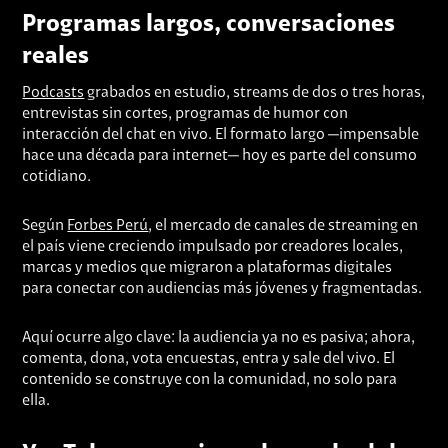
Programas largos, conversaciones
reales
Podcasts
grabados en estudio, streams de dos o tres horas,
entrevistas sin cortes, programas de humor con
interacción del chat en vivo. El formato largo —impensable
hace una década para internet— hoy es parte del consumo
cotidiano.
Según
Forbes Perú
, el mercado de canales de streaming en
el país viene creciendo impulsado por creadores locales,
marcas y medios que migraron a plataformas digitales
para conectar con audiencias más jóvenes y fragmentadas.
Aquí ocurre algo clave: la audiencia ya no es pasiva; ahora,
comenta, dona, vota encuestas, entra y sale del vivo. El
contenido se construye con la comunidad, no solo para
ella.