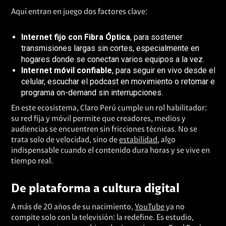
Aquí entran en juego dos factores clave:
Internet fijo con Fibra Óptica
, para sostener
transmisiones largas sin cortes, especialmente en
hogares donde se conectan varios equipos a la vez.
Internet móvil confiable
, para seguir en vivo desde el
celular, escuchar el podcast en movimiento o retomar el
programa on-demand sin interrupciones.
En este ecosistema, Claro Perú cumple un rol habilitador:
su red fija y móvil permite que creadores, medios y
audiencias se encuentren sin fricciones técnicas. No se
trata solo de velocidad, sino de
estabilidad
, algo
indispensable cuando el contenido dura horas y se vive en
tiempo real.
De plataforma a cultura digital
A más de 20 años de su nacimiento,
YouTube
ya no
compite solo con la televisión: la redefine. Es estudio,