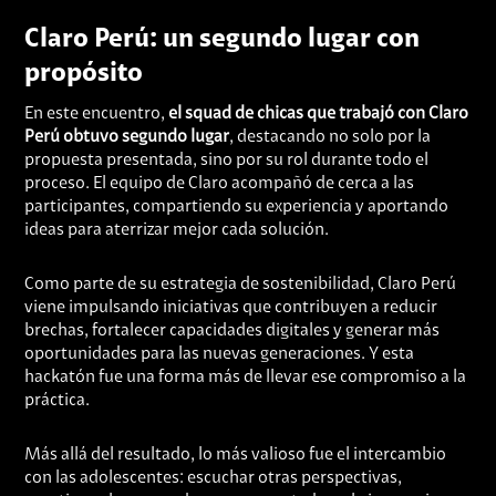
Claro Perú: un segundo lugar con
propósito
En este encuentro,
el squad de chicas que trabajó con Claro
Perú obtuvo segundo lugar
, destacando no solo por la
propuesta presentada, sino por su rol durante todo el
proceso. El equipo de Claro acompañó de cerca a las
participantes, compartiendo su experiencia y aportando
ideas para aterrizar mejor cada solución.
Como parte de su estrategia de sostenibilidad, Claro Perú
viene impulsando iniciativas que contribuyen a reducir
brechas, fortalecer capacidades digitales y generar más
oportunidades para las nuevas generaciones. Y esta
hackatón fue una forma más de llevar ese compromiso a la
práctica.
Más allá del resultado, lo más valioso fue el intercambio
con las adolescentes: escuchar otras perspectivas,