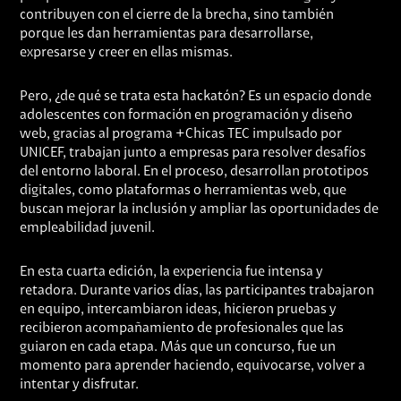
contribuyen con el cierre de la brecha, sino también
porque les dan herramientas para desarrollarse,
expresarse y creer en ellas mismas.
Pero, ¿de qué se trata esta hackatón? Es un espacio donde
adolescentes con formación en programación y diseño
web, gracias al programa +Chicas TEC impulsado por
UNICEF, trabajan junto a empresas para resolver desafíos
del entorno laboral. En el proceso, desarrollan prototipos
digitales, como plataformas o herramientas web, que
buscan mejorar la inclusión y ampliar las oportunidades de
empleabilidad juvenil.
En esta cuarta edición, la experiencia fue intensa y
retadora. Durante varios días, las participantes trabajaron
en equipo, intercambiaron ideas, hicieron pruebas y
recibieron acompañamiento de profesionales que las
guiaron en cada etapa. Más que un concurso, fue un
momento para aprender haciendo, equivocarse, volver a
intentar y disfrutar.