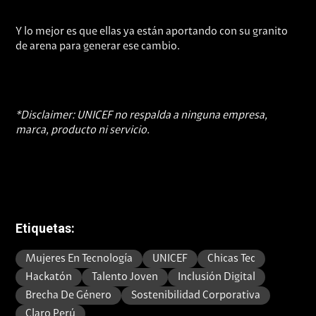
Y lo mejor es que ellas ya están aportando con su granito
de arena para generar ese cambio.
*Disclaimer: UNICEF no respalda a ninguna empresa,
marca, producto ni servicio.
Etiquetas:
Mujeres En Tecnología
UNICEF
Chicas Tec
Hackatón
Talento Joven
Inclusión Digital
Brecha De Género
Sostenibilidad Corporativa
Claro Perú