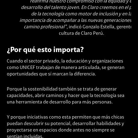
reafirma nuestro compromiso con la equidad y el
desarrollo del talento joven. En Claro creemos en el pod
de la tecnología como motor de inclusión y en la
importancia de acompañar a las nuevas generaciones en
camino profesional”
, indicó Gonzalo Estella, gerente d
cultura de Claro Perú.
¿Por qué esto importa?
Cuando el sector privado, la educación y organizaciones
como UNICEF trabajan de manera articulada, se generan
oportunidades que sí marcan la diferencia.
Porque la sostenibilidad también se trata de generar
capacidades, abrir caminos y hacer que la tecnología sea
una herramienta de desarrollo para más personas.
Y porque iniciativas como esta permiten que más chicas
puedan descubrir su potencial, desarrollar habilidades y
proyectarse en espacios donde antes no siempre se
sentían incluidas.