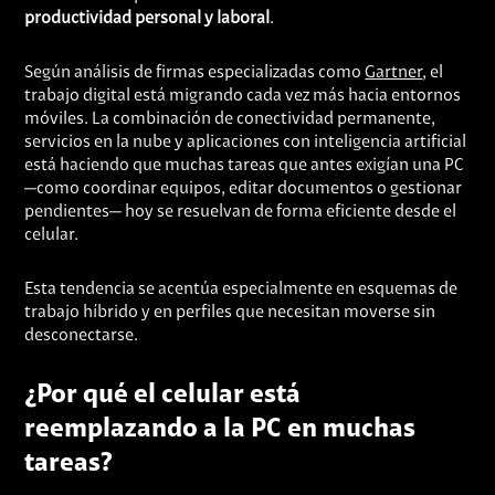
productividad personal y laboral
.
Según análisis de firmas especializadas como
Gartner
, el
trabajo digital está migrando cada vez más hacia entornos
móviles. La combinación de conectividad permanente,
servicios en la nube y aplicaciones con inteligencia artificial
está haciendo que muchas tareas que antes exigían una PC
—como coordinar equipos, editar documentos o gestionar
pendientes— hoy se resuelvan de forma eficiente desde el
celular.
Esta tendencia se acentúa especialmente en esquemas de
trabajo híbrido y en perfiles que necesitan moverse sin
desconectarse.
¿Por qué el celular está
reemplazando a la PC en muchas
tareas?