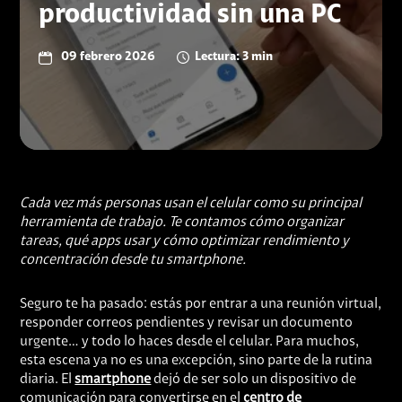
productividad sin una PC
09 febrero 2026
Lectura: 3 min
Cada vez más personas usan el celular como su principal
herramienta de trabajo. Te contamos cómo organizar
tareas, qué apps usar y cómo optimizar rendimiento y
concentración desde tu smartphone.
Seguro te ha pasado: estás por entrar a una reunión virtual,
responder correos pendientes y revisar un documento
urgente… y todo lo haces desde el celular. Para muchos,
esta escena ya no es una excepción, sino parte de la rutina
diaria. El
smartphone
dejó de ser solo un dispositivo de
comunicación para convertirse en el
centro de