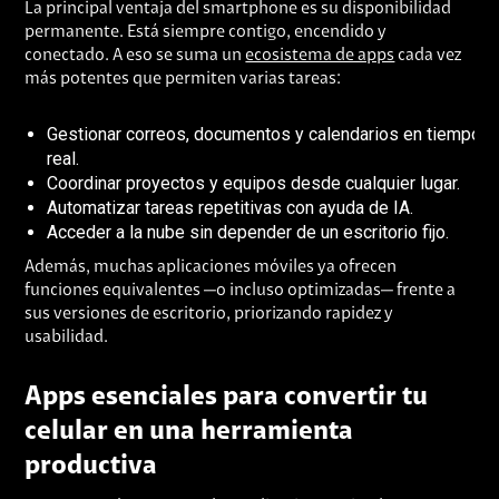
La principal ventaja del smartphone es su disponibilidad
permanente. Está siempre contigo, encendido y
conectado. A eso se suma un
ecosistema de apps
cada vez
más potentes que permiten varias tareas:
Gestionar correos, documentos y calendarios en tiempo
real.
Coordinar proyectos y equipos desde cualquier lugar.
Automatizar tareas repetitivas con ayuda de IA.
Acceder a la nube sin depender de un escritorio fijo.
Además, muchas aplicaciones móviles ya ofrecen
funciones equivalentes —o incluso optimizadas— frente a
sus versiones de escritorio, priorizando rapidez y
usabilidad.
Apps esenciales para convertir tu
celular en una herramienta
productiva