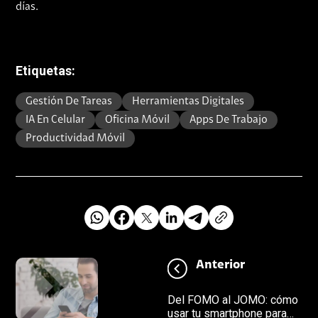
días.
Etiquetas:
Gestión De Tareas
Herramientas Digitales
IA En Celular
Oficina Móvil
Apps De Trabajo
Productividad Móvil
Anterior
Del FOMO al JOMO: cómo
usar tu smartphone para