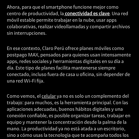
Ahora, para que el smartphone funcione mejor como
centro de productividad, la
conectividad es clave
. Una red
móvil estable permite trabajar en la nube, usar apps
colaborativas, realizar videollamadas y compartir archivos
sin interrupciones.
En ese contexto, Claro Perú ofrece planes móviles como
postpago MAX, pensados para quienes usan intensamente
apps, redes sociales y herramientas digitales en su día a
día. Este tipo de planes facilita mantenerse siempre
conectado, incluso fuera de casa u oficina, sin depender de
una red Wi-Fi fija.
Como vemos, el
celular
ya no es solo un complemento del
trabajo: para muchos, es la herramienta principal. Con las
aplicaciones adecuadas, buenos hábitos digitales y una
conexión confiable, es posible organizar tareas, trabajar en
equipo y mantener la concentración desde la palma de la
mano. La productividad ya no está atada a un escritorio,
sino a cómo usas la tecnología que te acompaña todos los