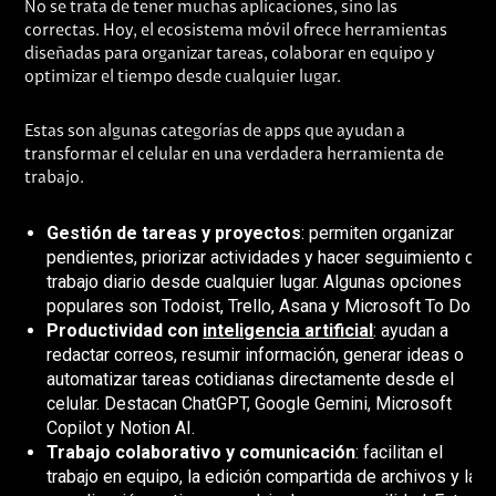
No se trata de tener muchas aplicaciones, sino las
correctas. Hoy, el ecosistema móvil ofrece herramientas
diseñadas para organizar tareas, colaborar en equipo y
optimizar el tiempo desde cualquier lugar.
Estas son algunas categorías de apps que ayudan a
transformar el celular en una verdadera herramienta de
trabajo.
Gestión de tareas y proyectos
: permiten organizar
pendientes, priorizar actividades y hacer seguimiento del
trabajo diario desde cualquier lugar. Algunas opciones
populares son Todoist, Trello, Asana y Microsoft To Do.
Productividad con
inteligencia artificial
: ayudan a
redactar correos, resumir información, generar ideas o
automatizar tareas cotidianas directamente desde el
celular. Destacan ChatGPT, Google Gemini, Microsoft
Copilot y Notion AI.
Trabajo colaborativo y comunicación
: facilitan el
trabajo en equipo, la edición compartida de archivos y la