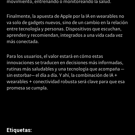
movimiento, entrenando o monitoreando la salud.
Finalmente, la apuesta de Apple por la IA en wearables no
va solo de gadgets nuevos, sino de un cambio en la relación
entre tecnología y personas. Dispositivos que escuchan,
aprenden y recomiendan, integrados a una vida cada vez
más conectada.
Para los usuarios, el valor estará en cómo estas
innovaciones se traducen en decisiones más informadas,
rutinas más saludables y una tecnología que acompaña —
sin estorbar— el día a día. Y ahí, la combinación de IA +
wearables + conectividad robusta será clave para que esa
promesa se cumpla.
Etiquetas: