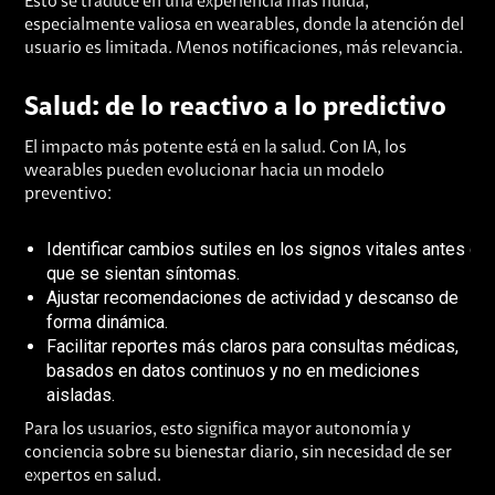
Esto se traduce en una experiencia más fluida,
especialmente valiosa en wearables, donde la atención del
usuario es limitada. Menos notificaciones, más relevancia.
Salud: de lo reactivo a lo predictivo
El impacto más potente está en la salud. Con IA, los
wearables pueden evolucionar hacia un modelo
preventivo:
Identificar cambios sutiles en los signos vitales antes de
que se sientan síntomas.
Ajustar recomendaciones de actividad y descanso de
forma dinámica.
Facilitar reportes más claros para consultas médicas,
basados en datos continuos y no en mediciones
aisladas.
Para los usuarios, esto significa mayor autonomía y
conciencia sobre su bienestar diario, sin necesidad de ser
expertos en salud.