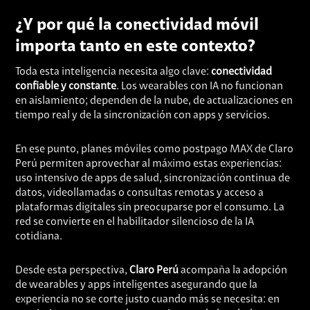
¿Y por qué la conectividad móvil
importa tanto en este contexto?
Toda esta inteligencia necesita algo clave:
conectividad
confiable y constante
. Los wearables con IA no funcionan
en aislamiento; dependen de la nube, de actualizaciones en
tiempo real y de la sincronización con apps y servicios.
En ese punto, planes móviles como postpago MAX de Claro
Perú permiten aprovechar al máximo estas experiencias:
uso intensivo de apps de salud, sincronización continua de
datos, videollamadas o consultas remotas y acceso a
plataformas digitales sin preocuparse por el consumo. La
red se convierte en el habilitador silencioso de la IA
cotidiana.
Desde esta perspectiva,
Claro Perú
acompaña la adopción
de wearables y apps inteligentes asegurando que la
experiencia no se corte justo cuando más se necesita: en