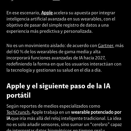
En ese escenario,
Apple
acelera su apuesta por integrar
inteligencia artificial avanzada en sus wearables, con el
objetivo de pasar del simple registro de datos a una
experiencia más predictiva y personalizada.
No es un movimiento aislado: de acuerdo con
Gartner
, más
del 60 % de los wearables de gama media y alta
incorporará funciones avanzadas de IA hacia 2027,
redefiniendo la forma en que los usuarios interactúan con
la tecnología y gestionan su salud en el día a día.
Apple y el siguiente paso de la IA
portátil
Según reportes de medios especializados como
TechCrunch
, Apple trabaja en un
wearable potenciado por
IA
que iría más allá del reloj inteligente tradicional. La idea
no es solo añadir sensores, sino sumar un “cerebro” capaz