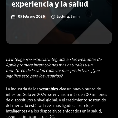
experiencia y la salud
05 febrero 2026
Lectura: 3 min
La inteligencia artificial integrada en los wearables de
Apple promete interacciones más naturales y un
monitoreo de la salud cada vez más predictivo. ¿Qué
significa esto para los usuarios?
La industria de los
wearables
vive un nuevo punto de
inflexión. Solo en 2024, se enviaron más de 500 millones
de dispositivos a nivel global, y el crecimiento sostenido
del mercado está cada vez más ligado a los relojes
inteligentes y a los dispositivos enfocados en la salud,
según estimaciones de
IDC
.