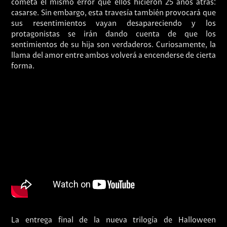
cometa el mismo error que ellos hicieron 25 años atrás:
casarse. Sin embargo, esta travesía también provocará que
sus resentimientos vayan desapareciendo y los
protagonistas se irán dando cuenta de que los
sentimientos de su hija son verdaderos. Curiosamente, la
llama del amor entre ambos volverá a encenderse de cierta
forma.
La entrega final de la nueva trilogía de Halloween