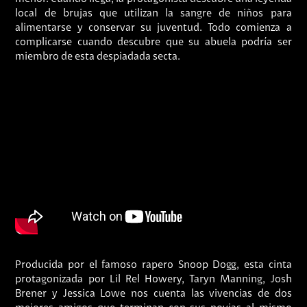
local de brujas que utilizan la sangre de niños para
alimentarse y conservar su juventud. Todo comienza a
complicarse cuando descubre que su abuela podría ser
miembro de esta despiadada secta.
Producida por el famoso rapero Snoop Dogg, esta cinta
protagonizada por Lil Rel Howery, Taryn Manning, Josh
Brener y Jessica Lowe nos cuenta las vivencias de dos