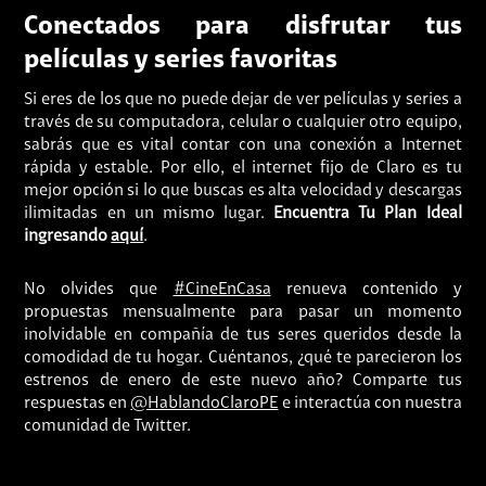
Conectados para disfrutar tus
películas y series favoritas
Si eres de los que no puede dejar de ver películas y series a
través de su computadora, celular o cualquier otro equipo,
sabrás que es vital contar con una conexión a Internet
rápida y estable. Por ello, el internet fijo de Claro es tu
mejor opción si lo que buscas es alta velocidad y descargas
ilimitadas en un mismo lugar.
Encuentra Tu Plan Ideal
ingresando
aquí
.
No olvides que
#CineEnCasa
renueva contenido y
propuestas mensualmente para pasar un momento
inolvidable en compañía de tus seres queridos desde la
comodidad de tu hogar. Cuéntanos, ¿qué te parecieron los
estrenos de enero de este nuevo año? Comparte tus
respuestas en
@HablandoClaroPE
e interactúa con nuestra
comunidad de Twitter.