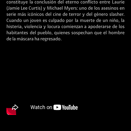
constituye la conclusión del eterno conflicto entre Laurie
(Jamie Lee Curtis) y Michael Myers: uno de los asesinos en
serie más icónicos del cine de terror y del género slasher.
Cuando un joven es culpado por la muerte de un niño, la
histeria, violencia y locura comienzan a apoderarse de los
habitantes del pueblo, quienes sospechan que el hombre
de la máscara ha regresado.