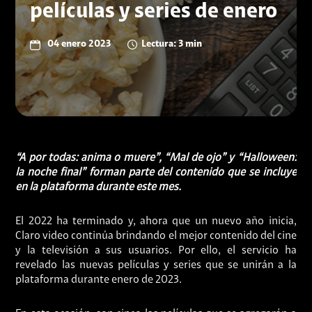
películas y series de enero
04 enero 2023
Lectura: 3 min
“A por todas: anima o muere”, “Mal de ojo” y “Halloween:
la noche final” forman parte del contenido que se incluye
en la plataforma durante este mes.
El 2022 ha terminado y, ahora que un nuevo año inicia,
Claro video continúa brindando el mejor contenido del cine
y la televisión a sus usuarios. Por ello, el servicio ha
revelado las nuevas películas y series que se unirán a la
plataforma durante enero de 2023.