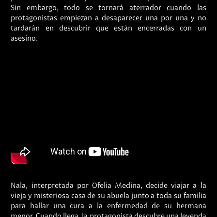
Sin embargo, todo se tornará aterrador cuando las
protagonistas empiezan a desaparecer una por una y no
tardarán en descubrir que están encerradas con un
asesino.
Nala, interpretada por Ofelia Medina, decide viajar a la
vieja y misteriosa casa de su abuela junto a toda su familia
para hallar una cura a la enfermedad de su hermana
menor. Cuando llega, la protagonista descubre una leyenda