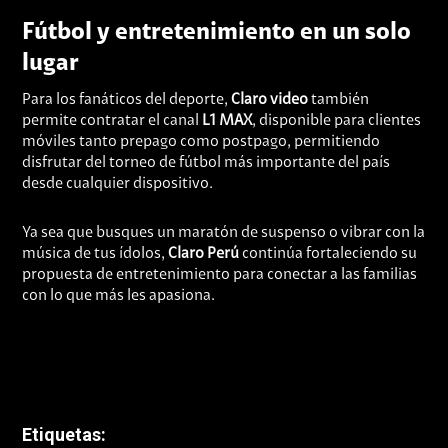
Fútbol y entretenimiento en un solo
lugar
Para los fanáticos del deporte,
Claro video
también
permite contratar el canal
L1 MAX
, disponible para clientes
móviles tanto prepago como postpago, permitiendo
disfrutar del torneo de fútbol más importante del país
desde cualquier dispositivo.
Ya sea que busques un maratón de suspenso o vibrar con la
música de tus ídolos,
Claro Perú
continúa fortaleciendo su
propuesta de entretenimiento para conectar a las familias
con lo que más les apasiona.
Etiquetas: