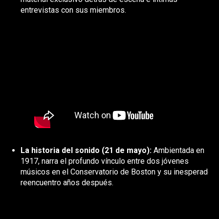
entrevistas con sus miembros.
La historia del sonido (21 de mayo):
Ambientada en
1917, narra el profundo vínculo entre dos jóvenes
músicos en el Conservatorio de Boston y su inesperado
reencuentro años después.