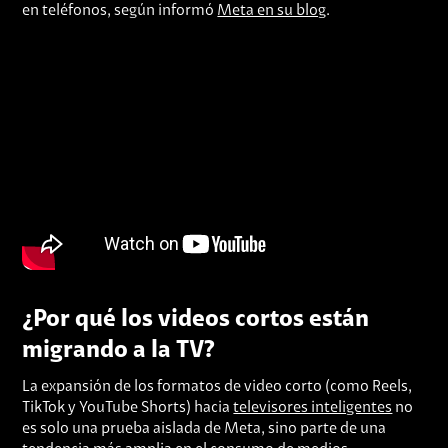
en teléfonos, según informó
Meta en su blog
.
¿Por qué los videos cortos están
migrando a la TV?
La expansión de los formatos de video corto (como Reels,
TikTok y YouTube Shorts) hacia
televisores inteligentes
no
es solo una prueba aislada de Meta, sino parte de una