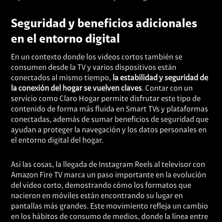
Seguridad y beneficios adicionales
en el entorno digital
En un contexto donde los videos cortos también se
consumen desde la TV y varios dispositivos están
conectados al mismo tiempo,
la estabilidad y seguridad de
la conexión del hogar se vuelven claves
. Contar con un
servicio como Claro Hogar permite disfrutar este tipo de
contenido de forma más fluida en Smart TVs y plataformas
conectadas, además de sumar beneficios de seguridad que
ayudan a proteger la navegación y los datos personales en
el entorno digital del hogar.
Así las cosas, la llegada de Instagram Reels al televisor con
Amazon Fire TV marca un paso importante en la evolución
del video corto, demostrando cómo los formatos que
nacieron en móviles están encontrando su lugar en
pantallas más grandes. Este movimiento refleja un cambio
en los hábitos de consumo de medios, donde la línea entre