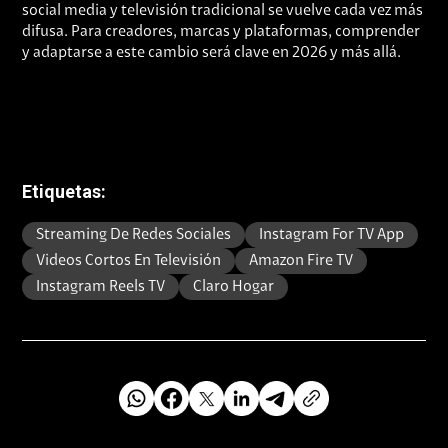
social media y televisión tradicional se vuelve cada vez más
difusa. Para creadores, marcas y plataformas, comprender
y adaptarse a este cambio será clave en 2026 y más allá.
Etiquetas:
Streaming De Redes Sociales
Instagram For TV App
Videos Cortos En Televisión
Amazon Fire TV
Instagram Reels TV
Claro Hogar