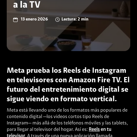
a la TV
13 enero 2026
Lectura: 2 min
Meta prueba los Reels de Instagram
en televisores con Amazon Fire TV. El
futuro del entretenimiento digital se
sigue viendo en formato vertical.
Meta está llevando uno de los formatos más populares de
contenido digital —los videos cortos tipo Reels de
Instagram— más allá de los teléfonos móviles y las tablets,
para llegar al televisor del hogar. Así es:
Reels
en tu
televisor
. A través de una nueva aplicación llamada