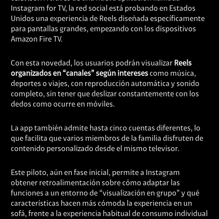
Instagram for TV, la red social está probando en Estados
Unidos una experiencia de Reels diseñada específicamente
para pantallas grandes, empezando con los dispositivos
Amazon Fire TV.
Con esta novedad, los usuarios podrán visualizar
Reels
organizados en “canales” según intereses
como música,
deportes o viajes, con reproducción automática y sonido
completo, sin tener que deslizar constantemente con los
dedos como ocurre en móviles.
La app también admite hasta cinco cuentas diferentes, lo
que facilita que varios miembros de la familia disfruten de
contenido personalizado desde el mismo televisor.
Este piloto, aún en fase inicial, permite a Instagram
obtener retroalimentación sobre cómo adaptar las
funciones a un entorno de “visualización en grupo” y qué
características hacen más cómoda la experiencia en un
sofá, frente a la experiencia habitual de consumo individual