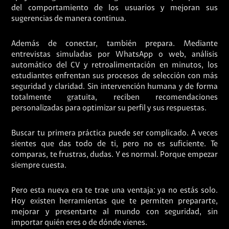
del comportamiento de los usuarios y mejoran sus
sugerencias de manera continua.
Además de conectar, también prepara. Mediante
entrevistas simuladas por WhatsApp o web, análisis
automático del CV y retroalimentación en minutos, los
estudiantes enfrentan sus procesos de selección con más
seguridad y claridad. Sin intervención humana y de forma
totalmente gratuita, reciben recomendaciones
personalizadas para optimizar su perfil y sus respuestas.
Buscar tu primera práctica puede ser complicado. A veces
sientes que das todo de ti, pero no es suficiente. Te
comparas, te frustras, dudas. Y es normal. Porque empezar
siempre cuesta.
Pero esta nueva era te trae una ventaja: ya no estás solo.
Hoy existen herramientas que te permiten prepararte,
mejorar y presentarte al mundo con seguridad, sin
importar quién eres o de dónde vienes.