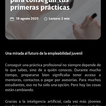
para conseguir tus
primeras prácticas
18 agosto 2025
Lectura: 2 min
Una mirada al futuro de la empleabilidad juvenil
Conseguir una práctica profesional no siempre depende de
lo que sabes, sino de a quién conoces. Durante mucho
tiempo, prepararse bien significaba tener acceso a
mentores, contactos o pagar por asesorías. Para muchos
estudiantes, eso no ha sido una opción. Pero hoy las cosas
están cambiando.
Gracias a la inteligencia artificial, cada vez más jóvenes