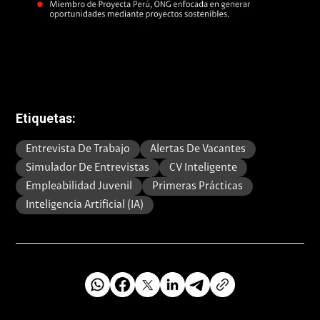
Etiquetas:
Entrevista De Trabajo
Alertas De Vacantes
Simulador De Entrevistas
CV Inteligente
Empleabilidad Juvenil
Primeras Prácticas
Inteligencia Artificial (IA)