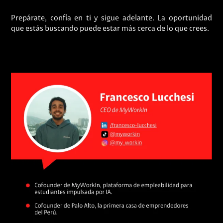
Prepárate, confía en ti y sigue adelante. La oportunidad
que estás buscando puede estar más cerca de lo que crees.