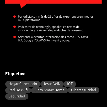
Etiquetas:
Hogar Conectado
Jesús Veliz
IOT
Red De Wifi
Claro Smart Home
Ciberseguridad
Seguridad