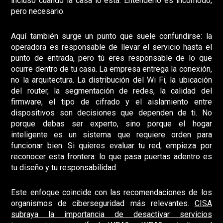
incluso cuando la casa lo está. Entenderlo es incómodo,
pero necesario.
Aquí también surge un punto que suele confundirse: la
operadora es responsable de llevar el servicio hasta el
punto de entrada, pero tú eres responsable de lo que
ocurre dentro de tu casa. La empresa entrega la conexión,
no la arquitectura. La distribución del Wi Fi, la ubicación
del router, la segmentación de redes, la calidad del
firmware, el tipo de cifrado y el aislamiento entre
dispositivos son decisiones que dependen de ti. No
porque debas ser experto, sino porque el hogar
inteligente es un sistema que requiere orden para
funcionar bien. Si quieres evaluar tu red, empieza por
reconocer esta frontera: lo que pasa puertas adentro es
tu diseño y tu responsabilidad.
Este enfoque coincide con las recomendaciones de los
organismos de ciberseguridad más relevantes.
CISA
subraya la importancia de desactivar servicios