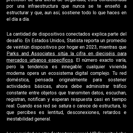
por una infraestructura que nunca se te enseñó a
estructurar y que, aun así, sostiene todo lo que haces en
el día a día.
La cantidad de dispositivos conectados explica parte del
desafío. En Estados Unidos, Statista reporta un promedio
de veintiún dispositivos por hogar en 2023, mientras que
Parks and Associates sitúa la cifra en dieciséis para
mercados urbanos específicos
. El número exacto varía,
pero la tendencia es innegable: cualquier vivienda
moderna opera un ecosistema digital complejo. Tu red
doméstica, pensada originalmente para sostener
actividades básicas, ahora debe administrar tráfico
constante entre objetos que transmiten datos, escuchan,
registran, notifican y esperan respuesta casi en tiempo
real. Cuando esa red se satura o carece de estructura, lo
que percibes es lentitud, desconexiones, retardos e
inestabilidad general.