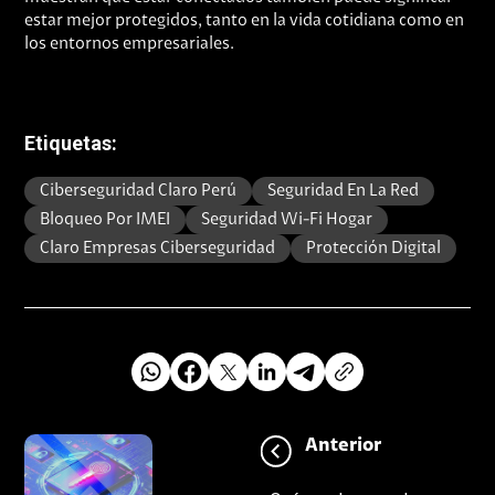
estar mejor protegidos, tanto en la vida cotidiana como en
los entornos empresariales.
Etiquetas:
Ciberseguridad Claro Perú
Seguridad En La Red
Bloqueo Por IMEI
Seguridad Wi-Fi Hogar
Claro Empresas Ciberseguridad
Protección Digital
Anterior