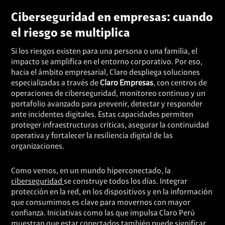
Ciberseguridad en empresas: cuando
el riesgo se multiplica
Si los riesgos existen para una persona o una familia, el
impacto se amplifica en el entorno corporativo. Por eso,
hacia el ámbito empresarial, Claro despliega soluciones
especializadas a través de
Claro Empresas
, con centros de
operaciones de ciberseguridad, monitoreo continuo y un
portafolio avanzado para prevenir, detectar y responder
ante incidentes digitales. Estas capacidades permiten
proteger infraestructuras críticas, asegurar la continuidad
operativa y fortalecer la resiliencia digital de las
organizaciones.
Como vemos, en un mundo hiperconectado, la
ciberseguridad
se construye todos los días. Integrar
protección en la red, en los dispositivos y en la información
que consumimos es clave para movernos con mayor
confianza. Iniciativas como las que impulsa Claro Perú
muestran que estar conectados también puede significar