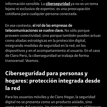
información sensible. La
ciberseguridad
ya no es un tema
lejano ni exclusivo de expertos: es una preocupación
cotidiana para cualquier persona conectada.
En ese contexto,
el rol de las empresas de
telecomunicaciones se vuelve clave.
No sólo porque
proveen conectividad, sino porque también pueden actuar
como aliadas estratégicas en la protección digital,
integrando medidas de seguridad en la red, en los
dispositivos y en el acompañamiento al usuario. En el caso
de Claro Perú, la ciberseguridad se trabaja de forma
transversal. Veamos.
Ciberseguridad para personas y
hogares: protección integrada desde
la red
Para los usuarios móviles y de Claro Hogar, la seguridad
digital no se presenta como un producto aislado, sino