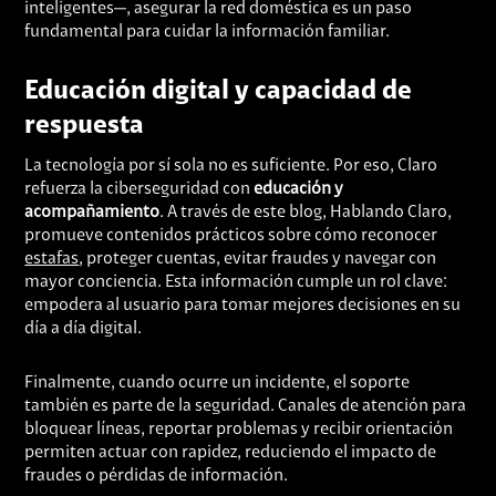
inteligentes—, asegurar la red doméstica es un paso
fundamental para cuidar la información familiar.
Educación digital y capacidad de
respuesta
La tecnología por sí sola no es suficiente. Por eso, Claro
refuerza la ciberseguridad con
educación y
acompañamiento
. A través de este blog, Hablando Claro,
promueve contenidos prácticos sobre cómo reconocer
estafas
, proteger cuentas, evitar fraudes y navegar con
mayor conciencia. Esta información cumple un rol clave:
empodera al usuario para tomar mejores decisiones en su
día a día digital.
Finalmente, cuando ocurre un incidente, el soporte
también es parte de la seguridad. Canales de atención para
bloquear líneas, reportar problemas y recibir orientación
permiten actuar con rapidez, reduciendo el impacto de
fraudes o pérdidas de información.