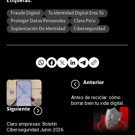
Etiquetas:
Fraude Digital
Tu Identidad Digital Eres Tú
Proteger Datos Personales
Claro Perú
Suplantación De Identidad
Ciberseguridad
Anterior
Antes de reciclar: cómo
borrar bien tu vida digital (y
no dejar rastros)
Siguiente
Claro empresas: Boletín
Ciberseguridad Junio 2026