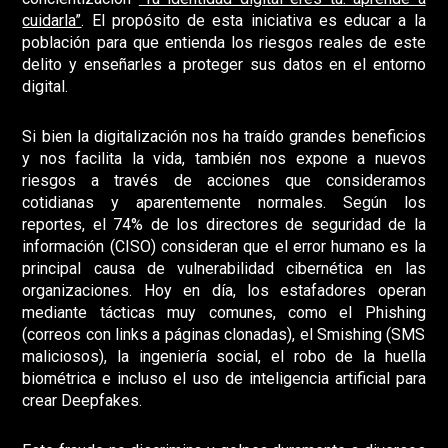
cuidarla”
. El propósito de esta iniciativa es educar a la
población para que entienda los riesgos reales de este
delito y enseñarles a proteger sus datos en el entorno
digital.
Si bien la digitalización nos ha traído grandes beneficios
y nos facilita la vida, también nos expone a nuevos
riesgos a través de acciones que consideramos
cotidianas y aparentemente normales. Según los
reportes,
el 74% de los directores de seguridad de la
información (CISO) consideran que el error humano es la
principal causa de vulnerabilidad cibernética
en las
organizaciones. Hoy en día, los estafadores operan
mediante tácticas muy comunes, como el
Phishing
(correos con links a páginas clonadas), el
Smishing
(SMS
maliciosos), la ingeniería social, el robo de la huella
biométrica e incluso el uso de inteligencia artificial para
crear
Deepfakes
.