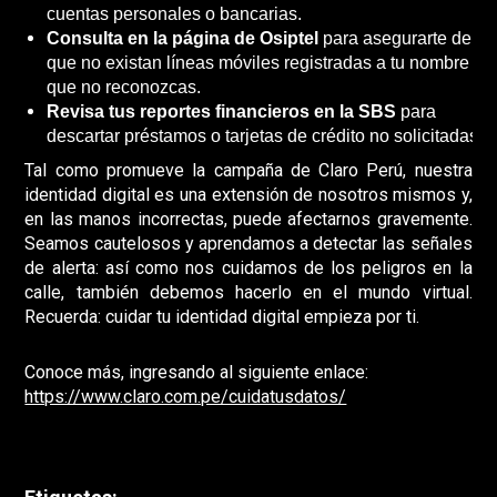
cuentas personales o bancarias.
Consulta en la página de Osiptel
para asegurarte de
que no existan líneas móviles registradas a tu nombre
que no reconozcas.
Revisa tus reportes financieros en la SBS
para
descartar préstamos o tarjetas de crédito no solicitadas.
Tal como promueve la campaña de Claro Perú, nuestra
identidad digital es una extensión de nosotros mismos y,
en las manos incorrectas, puede afectarnos gravemente.
Seamos cautelosos y aprendamos a detectar las señales
de alerta: así como nos cuidamos de los peligros en la
calle, también debemos hacerlo en el mundo virtual.
Recuerda:
cuidar tu identidad digital empieza por ti.
Conoce más, ingresando al siguiente enlace:
https://www.claro.com.pe/cuidatusdatos/