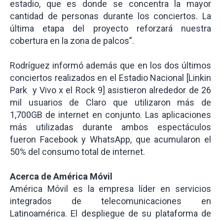
estadio, que es donde se concentra la mayor
cantidad de personas durante los conciertos. La
última etapa del proyecto reforzará nuestra
cobertura en la zona de palcos”.
Rodríguez informó además que en los dos últimos
conciertos realizados en el Estadio Nacional [Linkin
Park y Vivo x el Rock 9] asistieron alrededor de 26
mil usuarios de Claro que utilizaron más de
1,700GB de internet en conjunto. Las aplicaciones
más utilizadas durante ambos espectáculos
fueron Facebook y WhatsApp, que acumularon el
50% del consumo total de internet.
Acerca de América Móvil
América Móvil es la empresa líder en servicios
integrados de telecomunicaciones en
Latinoamérica. El despliegue de su plataforma de