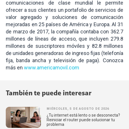
comunicaciones de clase mundial le permite
ofrecer a sus clientes un portafolio de servicios de
valor agregado y soluciones de comunicación
mejoradas en 25 países de América y Europa. Al 31
de marzo de 2017, la compañía contaba con 362.7
millones de líneas de acceso, que incluyen 279.8
millones de suscriptores móviles y 82.8 millones
de unidades generadoras de ingreso fijas (telefonía
fija, banda ancha y televisión de paga). Conozca
más en
www.americamovil.com
También te puede interesar
MIÉRCOLES, 5 DE AGOSTO DE 2026
¿Tu internet está lento o se desconecta?
Reiniciar el router puede solucionar tu
problema