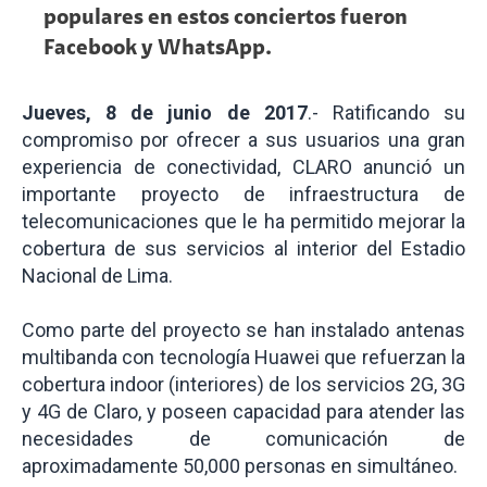
populares en estos conciertos fueron
Facebook y WhatsApp.
Jueves, 8 de junio de 2017
.- Ratificando su
compromiso por ofrecer a sus usuarios una gran
experiencia de conectividad, CLARO anunció un
importante proyecto de infraestructura de
telecomunicaciones que le ha permitido mejorar la
cobertura de sus servicios al interior del Estadio
Nacional de Lima.
Como parte del proyecto se han instalado antenas
multibanda con tecnología Huawei que refuerzan la
cobertura indoor (interiores) de los servicios 2G, 3G
y 4G de Claro, y poseen capacidad para atender las
necesidades de comunicación de
aproximadamente 50,000 personas en simultáneo.