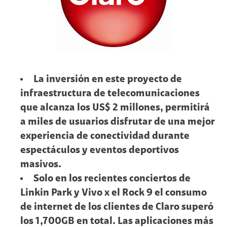
La inversión en este proyecto de
infraestructura de telecomunicaciones
que alcanza los US$ 2 millones, permitirá
a miles de usuarios disfrutar de una mejor
experiencia de conectividad durante
espectáculos y eventos deportivos
masivos.
Solo en los recientes conciertos de
Linkin Park y Vivo x el Rock 9 el consumo
de internet de los clientes de Claro superó
los 1,700GB en total. Las aplicaciones más