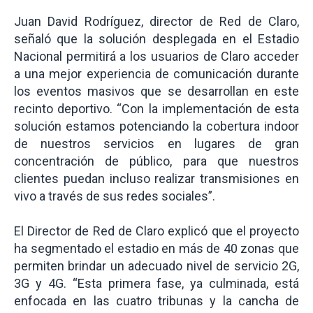
Juan David Rodríguez, director de Red de Claro,
señaló que la solución desplegada en el Estadio
Nacional permitirá a los usuarios de Claro acceder
a una mejor experiencia de comunicación durante
los eventos masivos que se desarrollan en este
recinto deportivo. “Con la implementación de esta
solución estamos potenciando la cobertura indoor
de nuestros servicios en lugares de gran
concentración de público, para que nuestros
clientes puedan incluso realizar transmisiones en
vivo a través de sus redes sociales”.
El Director de Red de Claro explicó que el proyecto
ha segmentado el estadio en más de 40 zonas que
permiten brindar un adecuado nivel de servicio 2G,
3G y 4G. “Esta primera fase, ya culminada, está
enfocada en las cuatro tribunas y la cancha de