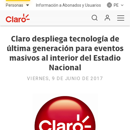
Información a Abonados y Usuarios
PE
Claro despliega tecnología de
última generación para eventos
masivos al interior del Estadio
Nacional
VIERNES, 9 DE JUNIO DE 2017