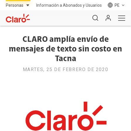
Información a Abonados y Usuarios
PE
CLARO amplía envío de
mensajes de texto sin costo en
Tacna
MARTES, 25 DE FEBRERO DE 2020