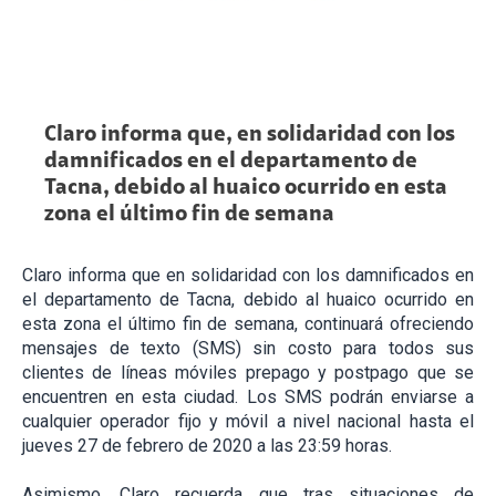
Claro informa que, en solidaridad con los
damnificados en el departamento de
Tacna, debido al huaico ocurrido en esta
zona el último fin de semana
Claro informa que en solidaridad con los damnificados en
el departamento de Tacna, debido al huaico ocurrido en
esta zona el último fin de semana, continuará ofreciendo
mensajes de texto (SMS) sin costo para todos sus
clientes de líneas móviles prepago y postpago que se
encuentren en esta ciudad. Los SMS podrán enviarse a
cualquier operador fijo y móvil a nivel nacional hasta el
jueves 27 de febrero de 2020 a las 23:59 horas.
Asimismo, Claro recuerda que tras situaciones de