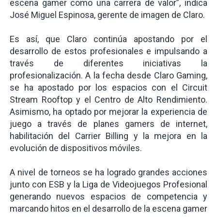
escena gamer como una carrera de valor”, indica
José Miguel Espinosa, gerente de imagen de Claro.
Es así, que Claro continúa apostando por el
desarrollo de estos profesionales e impulsando a
través de diferentes iniciativas la
profesionalización. A la fecha desde Claro Gaming,
se ha apostado por los espacios con el Circuit
Stream Rooftop y el Centro de Alto Rendimiento.
Asimismo, ha optado por mejorar la experiencia de
juego a través de planes gamers de internet,
habilitación del Carrier Billing y la mejora en la
evolución de dispositivos móviles.
A nivel de torneos se ha logrado grandes acciones
junto con ESB y la Liga de Videojuegos Profesional
generando nuevos espacios de competencia y
marcando hitos en el desarrollo de la escena gamer