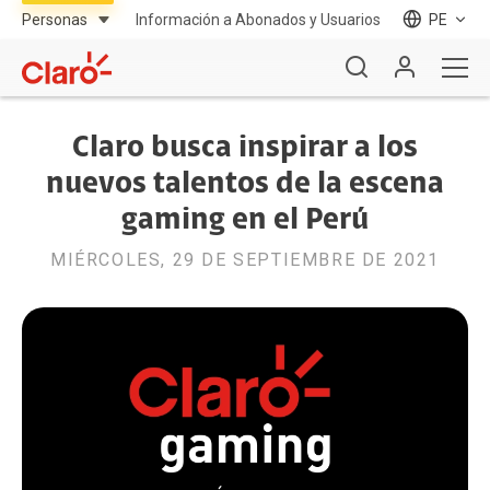
Información a Abonados y Usuarios
PE
Claro busca inspirar a los
nuevos talentos de la escena
gaming en el Perú
MIÉRCOLES, 29 DE SEPTIEMBRE DE 2021