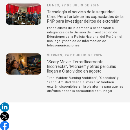
LUNES, 27 DE JULIO DE 2026
Tecnología al servicio de la seguridad:
Claro Perú fortalece las capacidades de la
PNP para investigar delitos de extorsión
Especialistas de la compañía capacitaron a
integrantes de la División de Investigación de
Extorsiones de la Policía Nacional del Perú en el
uso legal y técnico de información de
telecomunicaciones.
VIERNES, 24 DE JULIO DE 2026
“Scary Movie: Terroríficamente
Incorrecta”, “Michael” y otras películas
llegan a Claro video en agosto
“Iron Maiden: Burning Ambition”, “Obsesión” y
“Xeno: Amistad desde el más allá” también
estarán disponibles en la plataforma para que las
disfrutes desde la comodidad de tu hogar.