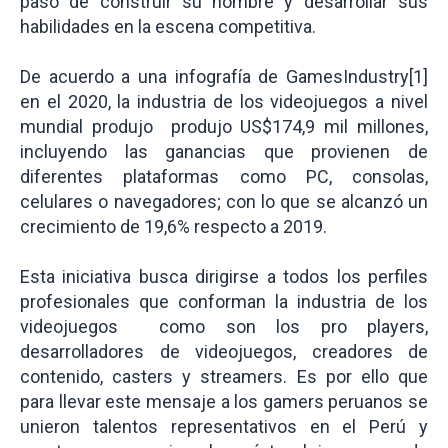
paso de construir su nombre y desarrollar sus
habilidades en la escena competitiva.
De acuerdo a una infografía de GamesIndustry[1]
en el 2020, la industria de los videojuegos a nivel
mundial produjo produjo US$174,9 mil millones,
incluyendo las ganancias que provienen de
diferentes plataformas como PC, consolas,
celulares o navegadores; con lo que se alcanzó un
crecimiento de 19,6% respecto a 2019.
Esta iniciativa busca dirigirse a todos los perfiles
profesionales que conforman la industria de los
videojuegos como son los pro players,
desarrolladores de videojuegos, creadores de
contenido, casters y streamers. Es por ello que
para llevar este mensaje a los gamers peruanos se
unieron talentos representativos en el Perú y