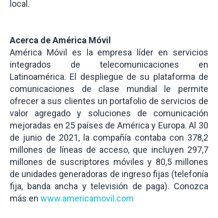
local.
Acerca de América Móvil
América Móvil es la empresa líder en servicios
integrados de telecomunicaciones en
Latinoamérica. El despliegue de su plataforma de
comunicaciones de clase mundial le permite
ofrecer a sus clientes un portafolio de servicios de
valor agregado y soluciones de comunicación
mejoradas en 25 países de América y Europa. Al 30
de junio de 2021, la compañía contaba con 378,2
millones de líneas de acceso, que incluyen 297,7
millones de suscriptores móviles y 80,5 millones
de unidades generadoras de ingreso fijas (telefonía
fija, banda ancha y televisión de paga). Conozca
más en
www.americamovil.com