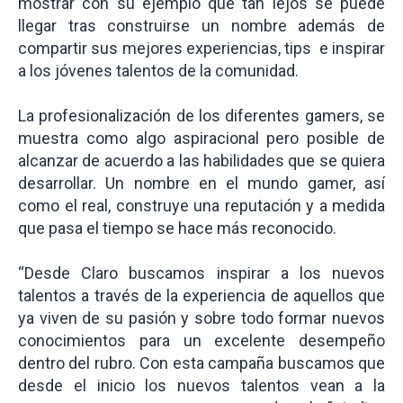
mostrar con su ejemplo qué tan lejos se puede
llegar tras construirse un nombre además de
compartir sus mejores experiencias, tips e inspirar
a los jóvenes talentos de la comunidad.
La profesionalización de los diferentes gamers, se
muestra como algo aspiracional pero posible de
alcanzar de acuerdo a las habilidades que se quiera
desarrollar. Un nombre en el mundo gamer, así
como el real, construye una reputación y a medida
que pasa el tiempo se hace más reconocido.
“Desde Claro buscamos inspirar a los nuevos
talentos a través de la experiencia de aquellos que
ya viven de su pasión y sobre todo formar nuevos
conocimientos para un excelente desempeño
dentro del rubro. Con esta campaña buscamos que
desde el inicio los nuevos talentos vean a la