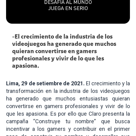
-El crecimiento de la industria de los
videojuegos ha generado que muchos
quieran convertirse en gamers
profesionales y vivir de lo que les
apasiona.
Lima, 29 de setiembre de 2021.
El crecimiento y la
transformación en la industria de los videojuegos
ha generado que muchos entusiastas quieran
convertirse en gamers profesionales y vivir de lo
que les apasiona. Es por ello que Claro presenta la
campaña “Construye tu nombre” que busca
incentivar a los gamers y contribuir en el primer