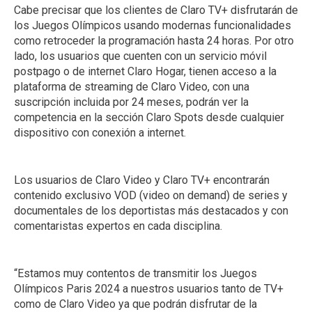
Cabe precisar que los clientes de Claro TV+ disfrutarán de
los Juegos Olímpicos usando modernas funcionalidades
como retroceder la programación hasta 24 horas. Por otro
lado, los usuarios que cuenten con un servicio móvil
postpago o de internet Claro Hogar, tienen acceso a la
plataforma de streaming de Claro Video, con una
suscripción incluida por 24 meses, podrán ver la
competencia en la sección Claro Spots desde cualquier
dispositivo con conexión a internet.
Los usuarios de Claro Video y Claro TV+ encontrarán
contenido exclusivo VOD (video on demand) de series y
documentales de los deportistas más destacados y con
comentaristas expertos en cada disciplina.
“Estamos muy contentos de transmitir los Juegos
Olímpicos Paris 2024 a nuestros usuarios tanto de TV+
como de Claro Video ya que podrán disfrutar de la