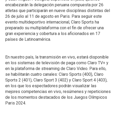
encabezarán la delegación peruana compuesta por 26
atletas que participarán en nueve disciplinas distintas del
26 de julio al 11 de agosto en Paris. Para seguir este
evento multideportivo internacional, Claro Sports ha
preparado su multiplataforma con el fin de ofrecer una
gran experiencia y cobertura a los aficionados en 17
países de Latinoamérica.
En nuestro país, la transmisión en vivo, estará disponible
en los sistemas de televisión de paga como Claro TV+ y
en la plataforma de streaming de Claro Video. Para ello,
se habilitarán cuatro canales: Claro Sports (400), Claro
Sports 2 (401), Claro Sport 3 (402) y Claro Sport 4 (403),
en los que los espectadores podrán visualizar las
mejores competencias en vivo, resúmenes y repeticiones
de los momentos destacados de los Juegos Olímpicos
Paris 2024.