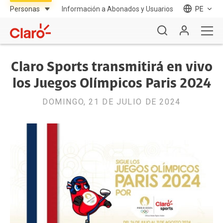
Información a Abonados y Usuarios
PE
Claro Sports transmitirá en vivo
los Juegos Olímpicos Paris 2024
DOMINGO, 21 DE JULIO DE 2024