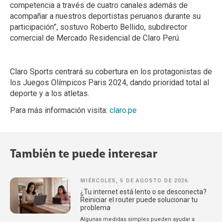
competencia a través de cuatro canales además de
acompañar a nuestros deportistas peruanos durante su
participación”, sostuvo Roberto Bellido, subdirector
comercial de Mercado Residencial de Claro Perú.
Claro Sports centrará su cobertura en los protagonistas de
los Juegos Olímpicos Paris 2024, dando prioridad total al
deporte y a los atletas.
Para más información visita:
claro.pe
También te puede interesar
MIÉRCOLES, 5 DE AGOSTO DE 2026
¿Tu internet está lento o se desconecta?
Reiniciar el router puede solucionar tu
problema
Algunas medidas simples pueden ayudar a