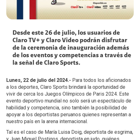
Desde este 26 de julio, los usuarios de
Claro TV+ y Claro Video podrán disfrutar
de la ceremonia de inauguración además
de los eventos y competencias a través de
la señal de Claro Sports.
Lunes, 22 de julio del 2024.-
Para todos los aficionados
a los deportes, Claro Sports brindará la oportunidad de
vivir de cerca los Juegos Olímpicos de Paris 2024. Este
evento deportivo mundial no solo será un espectáculo de
habilidad y competencia, sino también la posibilidad de
apoyar a los deportistas peruanos quienes representan a
nuestro país en la arena internacional.
Tal es el caso de María Luisa Doig, deportista de esgrima,
y Juan Miguel Postigos, deportista en judo, quiénes