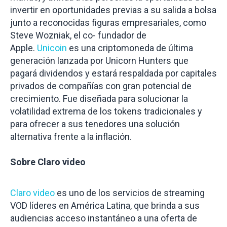
invertir en oportunidades previas a su salida a bolsa
junto a reconocidas figuras empresariales, como
Steve Wozniak, el co- fundador de
Apple.
Unicoin
es una criptomoneda de última
generación lanzada por Unicorn Hunters que
pagará dividendos y estará respaldada por capitales
privados de compañías con gran potencial de
crecimiento. Fue diseñada para solucionar la
volatilidad extrema de los
tokens
tradicionales y
para ofrecer a sus tenedores una solución
alternativa frente a la inflación.
Sobre Claro video
Claro video
es uno de los servicios de streaming
VOD líderes en América Latina, que brinda a sus
audiencias acceso instantáneo a una oferta de