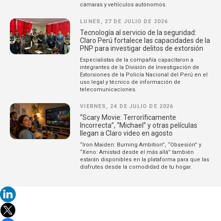
cámaras y vehículos autónomos.
LUNES, 27 DE JULIO DE 2026
Tecnología al servicio de la seguridad:
Claro Perú fortalece las capacidades de la
PNP para investigar delitos de extorsión
Especialistas de la compañía capacitaron a
integrantes de la División de Investigación de
Extorsiones de la Policía Nacional del Perú en el
uso legal y técnico de información de
telecomunicaciones.
VIERNES, 24 DE JULIO DE 2026
“Scary Movie: Terroríficamente
Incorrecta”, “Michael” y otras películas
llegan a Claro video en agosto
“Iron Maiden: Burning Ambition”, “Obsesión” y
“Xeno: Amistad desde el más allá” también
estarán disponibles en la plataforma para que las
disfrutes desde la comodidad de tu hogar.