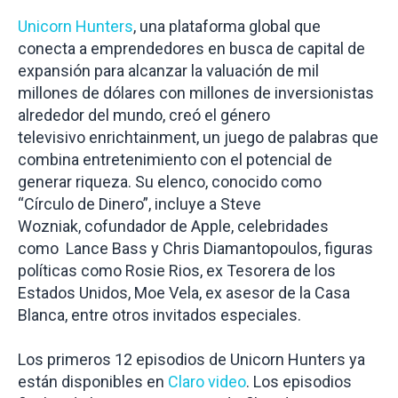
Unicorn Hunters
, una plataforma global que
conecta a emprendedores en busca de capital de
expansión para alcanzar la valuación de mil
millones de dólares con millones de inversionistas
alrededor del mundo, creó el género
televisivo
enrichtainment,
un juego de palabras que
combina entretenimiento con el potencial de
generar riqueza. Su elenco, conocido como
“Círculo de Dinero”, incluye a
Steve
Wozniak,
cofundador de Apple, celebridades
como
Lance Bass
y
Chris Diamantopoulos,
figuras
políticas como
Rosie Rios
, ex Tesorera de los
Estados Unidos,
Moe Vela
, ex asesor de la Casa
Blanca, entre otros invitados especiales.
Los primeros 12 episodios de Unicorn Hunters ya
están disponibles en
Claro video
. Los episodios