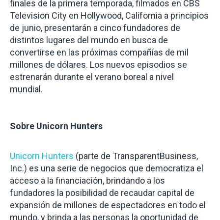
finales de la primera temporada, filmados en CBS
Television City en Hollywood, California a principios
de junio, presentarán a cinco fundadores de
distintos lugares del mundo en busca de
convertirse en las próximas compañías de mil
millones de dólares. Los nuevos episodios se
estrenarán durante el verano boreal a nivel
mundial.
Sobre Unicorn Hunters
Unicorn Hunters
(parte de TransparentBusiness,
Inc.) es una serie de negocios que democratiza el
acceso a la financiación, brindando a los
fundadores la posibilidad de recaudar capital de
expansión de millones de espectadores en todo el
mundo, y brinda a las personas la oportunidad de