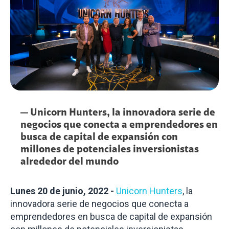
— Unicorn Hunters, la innovadora serie de
negocios que conecta a emprendedores en
busca de capital de expansión con
millones de potenciales inversionistas
alrededor del mundo
Lunes 20 de junio, 2022
-
Unicorn Hunters
, la
innovadora serie de negocios que conecta a
emprendedores en busca de capital de expansión