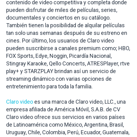
contenido de video competitiva y completa donde
pueden disfrutar de miles de películas, series,
documentales y conciertos en su catálogo.
También tienen la posibilidad de alquilar películas
tan solo unas semanas después de su estreno en
cines. Por último, los usuarios de Claro video
pueden suscribirse a canales premium como; HBO,
FOX Sports, Edye, Noggin, Picardía Nacional,
Stingray Karaoke, Qello Concerts, ATRESPlayer, rtve
play+ y STARZPLAY brindan así un servicio de
streaming dinámico con varias opciones de
entretenimiento para toda la familia.
Claro video
es una marca de Claro video, LLC., una
empresa afiliada de América Móvil, S.A.B. de CV
Claro video ofrece sus servicios en varios países
de Latinoamérica como México, Argentina, Brasil,
Uruguay, Chile, Colombia, Perú, Ecuador, Guatemala,