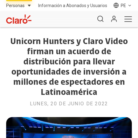
Información a Abonados y Usuarios
PE
Unicorn Hunters y Claro Video
firman un acuerdo de
distribución para llevar
oportunidades de inversión a
millones de espectadores en
Latinoamérica
LUNES, 20 DE JUNIO DE 2022