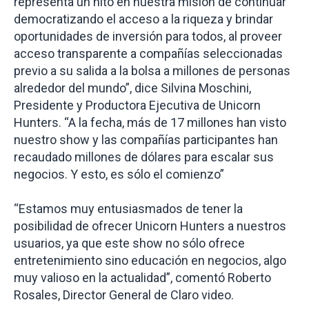
representa un hito en nuestra misión de continuar
democratizando el acceso a la riqueza y brindar
oportunidades de inversión para todos, al proveer
acceso transparente a compañías seleccionadas
previo a su salida a la bolsa a millones de personas
alrededor del mundo”, dice Silvina Moschini,
Presidente y Productora Ejecutiva de Unicorn
Hunters. “A la fecha, más de 17 millones han visto
nuestro show y las compañías participantes han
recaudado millones de dólares para escalar sus
negocios. Y esto, es sólo el comienzo”
“
Estamos muy entusiasmados de tener la
posibilidad de ofrecer Unicorn Hunters a nuestros
usuarios, ya que este show no sólo ofrece
entretenimiento sino educación en negocios, algo
muy valioso en la actualidad
”, comentó
Roberto
Rosales, Director General de Claro video
.