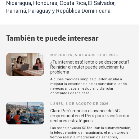
Nicaragua, Honduras, Costa Rica, El Salvador,
Panamá, Paraguay y República Dominicana.
También te puede interesar
MIÉRCOLES, 5 DE AGOSTO DE 2026
¿Tu internet está lento o se desconecta?
Reiniciar el router puede solucionar tu
problema
Algunas medidas simples pueden ayudar a
mejorar la experiencia de tu conexión cuando
navegas al trabajar, estudiar o disfrutar
contenidos desde casa.
LUNES, 3 DE AGOSTO DE 2026
Claro Perú impulsa el avance del 5G
empresarial en el Perú para transformar
sectores estratégicos
Las redes privadas 5G facilitan la automatización,
la teleoperación de maquinaria, el monitoreo en
tiempo real y la integración de sensores,