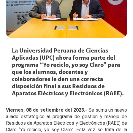
La Universidad Peruana de Ciencias
Aplicadas (UPC) ahora forma parte del
programa “Yo reciclo, yo soy Claro” para
que los alumnos, docentes y
colaboradores le den una correcta
disposición final a sus Residuos de
Aparatos Eléctricos y Electrónicos (RAEE).
Viernes, 08 de setiembre del 2023.-
Se suma un nuevo
aliado estratégico al programa de gestión y manejo de
Residuos de Aparatos Eléctricos y Electrónicos (RAEE) de
Claro “Yo reciclo, yo soy Claro”. Esta vez se trata de la