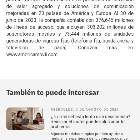
de valor agregado y soluciones de comunicación
mejoradas en 23 países de América y Europa. Al 30 de
junio de 2023, la compañía contaba con 376,646 millones
de líneas de acceso, que incluyen 303,202 millones de
suscriptores móviles y 73,444 millones de unidades
generadoras de ingreso fijas (telefonía fija, banda ancha y
televisión de paga). Conozca más en:
www.americamovil.com
También te puede interesar
MIÉRCOLES, 5 DE AGOSTO DE 2026
¿Tu internet está lento o se desconecta?
Reiniciar el router puede solucionar tu
problema
Algunas medidas simples pueden ayudar a
mejorar la experiencia de tu conexión cuando