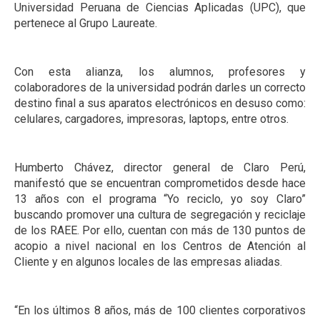
Universidad Peruana de Ciencias Aplicadas (UPC), que
pertenece al Grupo Laureate.
Con esta alianza, los alumnos, profesores y
colaboradores de la universidad podrán darles un correcto
destino final a sus aparatos electrónicos en desuso como:
celulares, cargadores, impresoras, laptops, entre otros.
Humberto Chávez, director general de Claro Perú,
manifestó que se encuentran comprometidos desde hace
13 años con el programa “Yo reciclo, yo soy Claro”
buscando promover una cultura de segregación y reciclaje
de los RAEE. Por ello, cuentan con más de 130 puntos de
acopio a nivel nacional en los Centros de Atención al
Cliente y en algunos locales de las empresas aliadas.
“En los últimos 8 años, más de 100 clientes corporativos