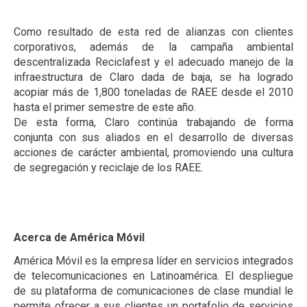
Como resultado de esta red de alianzas con clientes
corporativos, además de la campaña ambiental
descentralizada Reciclafest y el adecuado manejo de la
infraestructura de Claro dada de baja, se ha logrado
acopiar más de 1,800 toneladas de RAEE desde el 2010
hasta el primer semestre de este año.
De esta forma, Claro continúa trabajando de forma
conjunta con sus aliados en el desarrollo de diversas
acciones de carácter ambiental, promoviendo una cultura
de segregación y reciclaje de los RAEE.
Acerca de América Móvil
América Móvil es la empresa líder en servicios integrados
de telecomunicaciones en Latinoamérica. El despliegue
de su plataforma de comunicaciones de clase mundial le
permite ofrecer a sus clientes un portafolio de servicios