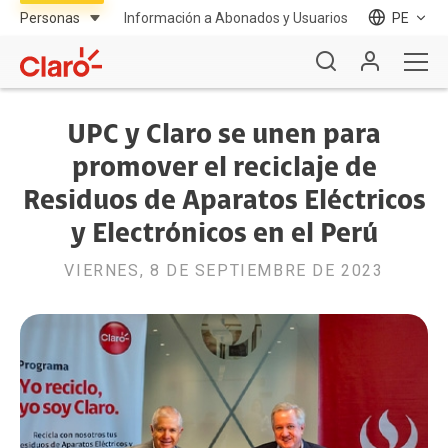
Información a Abonados y Usuarios
PE
UPC y Claro se unen para
promover el reciclaje de
Residuos de Aparatos Eléctricos
y Electrónicos en el Perú
VIERNES, 8 DE SEPTIEMBRE DE 2023