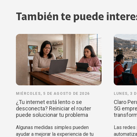
También te puede intere
MIÉRCOLES, 5 DE AGOSTO DE 2026
LUNES, 3 
¿Tu internet está lento o se
Claro Per
desconecta? Reiniciar el router
5G empres
puede solucionar tu problema
transform
Algunas medidas simples pueden
Las redes p
ayudar a mejorar la experiencia de tu
automatiza