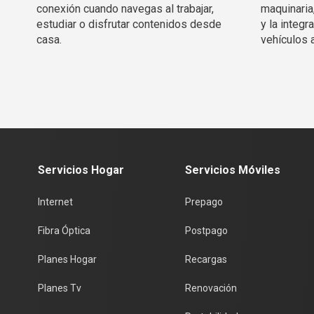
conexión cuando navegas al trabajar,
maquinaria
estudiar o disfrutar contenidos desde
y la integ
casa.
vehículos 
Servicios Hogar
Servicios Móviles
Internet
Prepago
Fibra Óptica
Postpago
Planes Hogar
Recargas
Planes Tv
Renovación