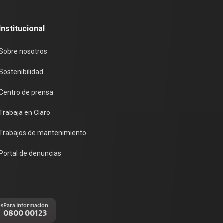
Institucional
Sobre nosotros
Sostenibilidad
Centro de prensa
Trabaja en Claro
Trabajos de mantenimiento
Portal de denuncias
os
Para información
0800 00123