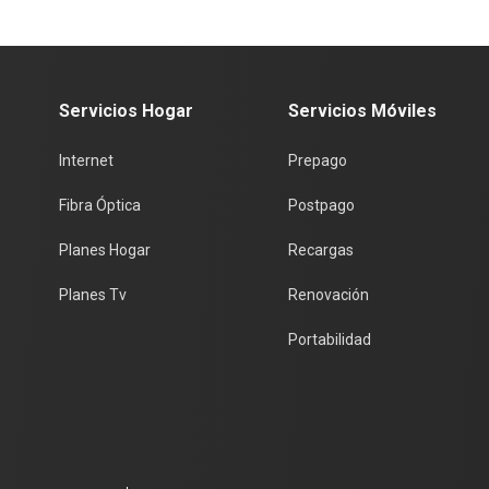
Servicios Hogar
Servicios Móviles
Internet
Prepago
Fibra Óptica
Postpago
Planes Hogar
Recargas
Planes Tv
Renovación
Portabilidad