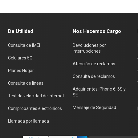
De Utilidad
Nos Hacemos Cargo
Consulta de IMEI
Devoluciones por
interrupciones
Celulares 5G
Atención de reclamos
Planes Hogar
Consulta de reclamos
Consulta de líneas
Adquirientes iPhone 6, 6S y
SE
Test de velocidad de internet
Mensaje de Seguridad
Comprobantes electrónicos
Llamada por llamada