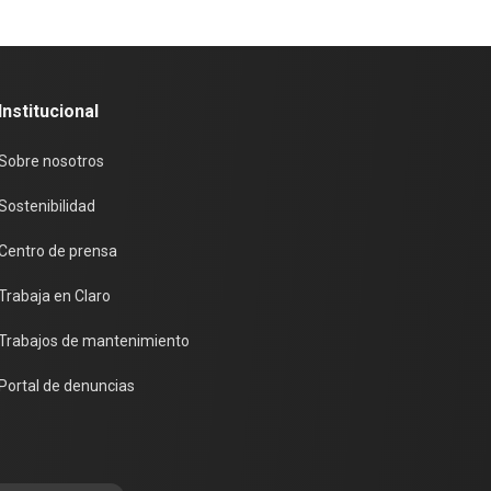
Institucional
Sobre nosotros
Sostenibilidad
Centro de prensa
Trabaja en Claro
Trabajos de mantenimiento
Portal de denuncias