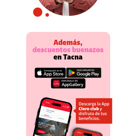
Además,
descuentos buenazos
en
Tacna