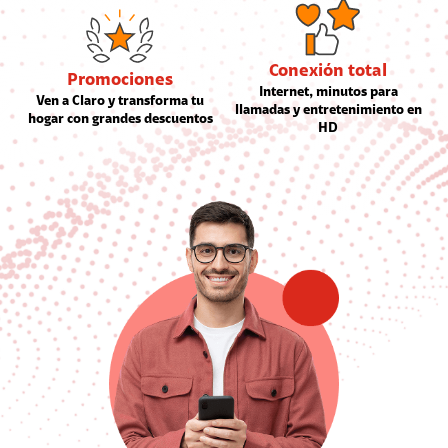
Conexión total
Promociones
Internet, minutos para
Ven a Claro y transforma tu
llamadas y entretenimiento en
hogar con grandes descuentos
HD