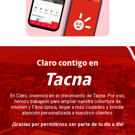
Claro contigo en
Tacna
En Claro, creemos en el crecimiento de Tacna. Por eso,
hemos trabajado para ampliar nuestra cobertura de
internet y Fibra óptica, llegar a más ciudades y brindar
atención personalizada a nuestros clientes.
¡Gracias por permitirnos ser parte de tu día a día!