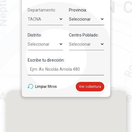
Departamento:
Provincia:
Distrito:
Centro Poblado:
Escribe tu dirección:
Limpiar filtros
Ver cobertura